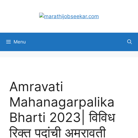
Skip
to
content
Menu
Amravati
Mahanagarpalika
Bharti 2023| विविध
रिक्त पदांची अमरावती