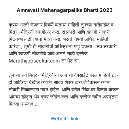
Amravati Mahanagarpalika Bharti 2023
कृपया भरती रोजगार विषयी बातम्या माहिती तुमच्या नातेवाईक व
मित्र -मैत्रिणी सह शेअर करा. सरकारी आणि खजगी नोकरी
मिळवण्यासाठी त्यांना मदत करा. भरती विषयी अधिक माहिती
करिता , तुम्ही ही नोकरीची अधिसूचना पाहू शकता . सर्व सरकारी
आणि खाजगी नोकरीचे जॉब अलर्ट साठी दररोज
Marathijobseekar.com ला भेट द्या.
तुमच्या सर्व मित्र व मैत्रिणींना आमच्या वेबसाईट बद्दल माहिती द्या व
ही जाहिरात देखील त्यांच्या सोबत शेअर करा जेणेकरून त्यांना
नोकरी मिळवण्यास मदत होईल. आणि वरील लिंक वर क्लिक करून
आमचा व्हॉट्स ॲप ग्रुप जॉईन करा आणि दररोज नवीन अपडेट्स
मिळवा धन्यवाद..!
Website link