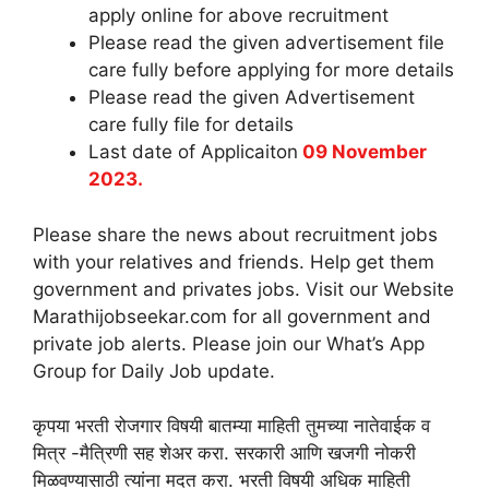
apply online for above recruitment
Please read the given advertisement file
care fully before applying for more details
Please read the given Advertisement
care fully file for details
Last date of Applicaiton
09 November
2023.
Please share the news about recruitment jobs
with your relatives and friends. Help get them
government and privates jobs. Visit our Website
Marathijobseekar.com for all government and
private job alerts. Please join our What’s App
Group for Daily Job update.
कृपया भरती रोजगार विषयी बातम्या माहिती तुमच्या नातेवाईक व
मित्र -मैत्रिणी सह शेअर करा. सरकारी आणि खजगी नोकरी
मिळवण्यासाठी त्यांना मदत करा. भरती विषयी अधिक माहिती