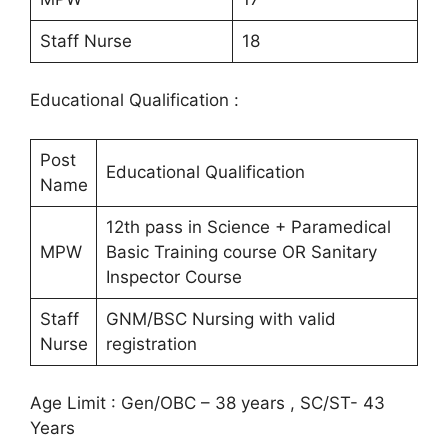
Staff Nurse
18
Educational Qualification :
Post
Educational Qualification
Name
12th pass in Science + Paramedical
MPW
Basic Training course OR Sanitary
Inspector Course
Staff
GNM/BSC Nursing with valid
Nurse
registration
Age Limit : Gen/OBC – 38 years , SC/ST- 43
Years