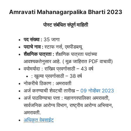
Amravati Mahanagarpalika Bharti 2023
पोस्ट संबंधित संपूर्ण माहिती
पद संख्या :
35 जागा
पदाचे नाव :
स्टाफ नर्स, एमपीडब्ल्यू
शैक्षणिक पात्रता :
शैक्षणिक पात्रता पदांच्या
आवश्यकतेनुसार आहे. ( मूळ जाहिरात PDF वाचावी)
वयोमर्यादा : राखिव प्रवर्गासाठी – 43 वर्ष
: खुल्या प्रवर्गासाठी – 38 वर्ष
नोकरीचे ठिकाण : अमरावती
अर्ज करण्याची शेवटची तारीख –
09 नोव्हेंबर 2023
अर्ज पाठविण्याचा पत्ता : महानगरपालिका अमरावती,
सार्वजनिक आरोग्य विभाग, राष्ट्रीय आरोग्य अभियान,
अमरावती.
अधिकृत वेबसाईट