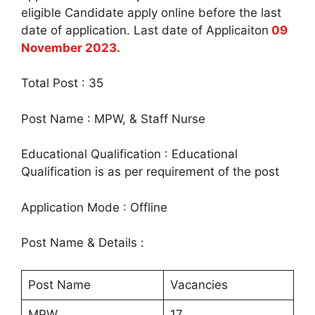
eligible Candidate apply online before the last
date of application. Last date of Applicaiton
09
November 2023.
Total Post : 35
Post Name : MPW, & Staff Nurse
Educational Qualification : Educational
Qualification is as per requirement of the post
Application Mode : Offline
Post Name & Details :
Post Name
Vacancies
MPW
17