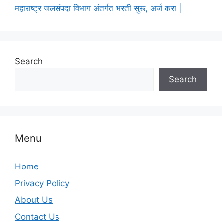
महाराष्ट्र जलसंपदा विभाग अंतर्गत भरती सुरू, अर्ज करा |
Search
Search
Menu
Home
Privacy Policy
About Us
Contact Us