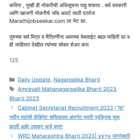
करिता , तुम्ही ही नोकरीची अधिसूचना पाहू शकता . सर्व सरकारी
आणि खाजगी नोकरीचे जॉब अलर्ट साठी दररोज
Marathijobseekar.com ला भेट द्या.
तुमच्या सर्व मित्र व मैत्रिणींना आमच्या वेबसाईट बद्दल माहिती द्या व
ही जाहिरात देखील त्यांच्या सोबत शेअर करा
125
Categories
Daily Update
,
Nagarpalika Bharti
Tags
Amravati Mahanagarpalika Bharti 2023
,
Bharti 2023
Cabinet Secretariat Recruitment 2023।”या”
नवीन पदांची कॅबिनेट सचिवालय अंतर्गत भरती प्रक्रिया सुरू
झाली आहे! लवकर अर्ज करा!
WRD Maharashtra Bharti 2023| ४४९७ जागांसाठी