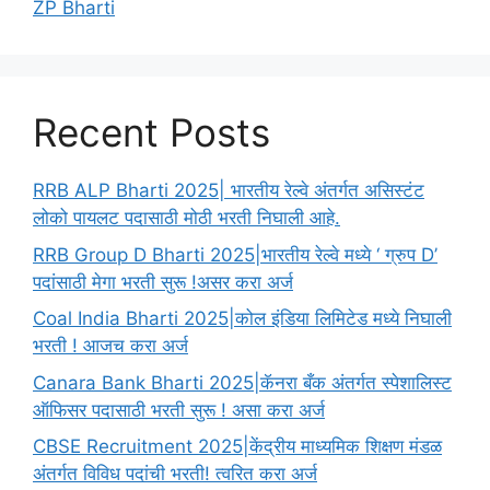
ZP Bharti
Recent Posts
RRB ALP Bharti 2025| भारतीय रेल्वे अंतर्गत असिस्टंट
लोको पायलट पदासाठी मोठी भरती निघाली आहे.
RRB Group D Bharti 2025|भारतीय रेल्वे मध्ये ‘ ग्रुप D’
पदांसाठी मेगा भरती सुरू !असर करा अर्ज
Coal India Bharti 2025|कोल इंडिया लिमिटेड मध्ये निघाली
भरती ! आजच करा अर्ज
Canara Bank Bharti 2025|कॅनरा बँक अंतर्गत स्पेशालिस्ट
ऑफिसर पदासाठी भरती सुरू ! असा करा अर्ज
CBSE Recruitment 2025|केंद्रीय माध्यमिक शिक्षण मंडळ
अंतर्गत विविध पदांची भरती! त्वरित करा अर्ज