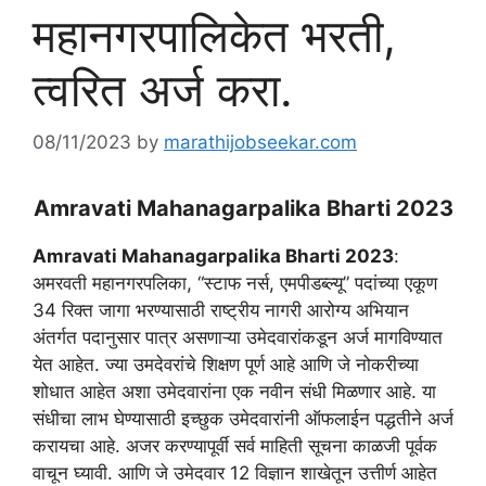
महानगरपालिकेत भरती,
त्वरित अर्ज करा.
08/11/2023
by
marathijobseekar.com
Amravati Mahanagarpalika Bharti 2023
Amravati Mahanagarpalika Bharti 2023
:
अमरवती महानगरपलिका, “स्टाफ नर्स, एमपीडब्ल्यू” पदांच्या एकूण
34 रिक्त जागा भरण्यासाठी राष्ट्रीय नागरी आरोग्य अभियान
अंतर्गत पदानुसार पात्र असणाऱ्या उमेदवारांकडून अर्ज मागविण्यात
येत आहेत. ज्या उमदेवरांचे शिक्षण पूर्ण आहे आणि जे नोकरीच्या
शोधात आहेत अशा उमेदवारांना एक नवीन संधी मिळणार आहे. या
संधीचा लाभ घेण्यासाठी इच्छुक उमेदवारांनी ऑफलाईन पद्धतीने अर्ज
करायचा आहे. अजर करण्यापूर्वी सर्व माहिती सूचना काळजी पूर्वक
वाचून घ्यावी. आणि जे उमेदवार 12 विज्ञान शाखेतून उत्तीर्ण आहेत