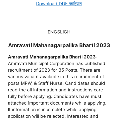
Download DDF जाहिरात
ENGSLIGH
Amravati Mahanagarpalika Bharti 2023
Amravati Mahanagarpalika Bharti 2023
:
Amravati Municipal Corporation has published
recruitment of 2023 for 35 Posts. There are
various vacant available in this recruitment of
posts MPW, & Staff Nurse. Candidates should
read the all Information and instructions care
fully before applying. Candidates have must
attached important documents while applying.
If information is incomplete while applying,
application will be rejected. Interested and