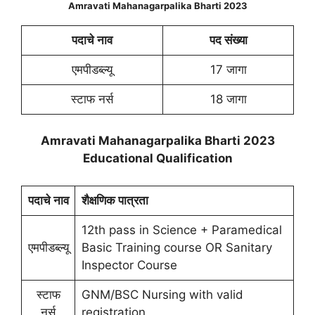
Amravati Mahanagarpalika Bharti 2023
पदाचे नाव
पद संख्या
एमपीडब्ल्यू
17 जागा
स्टाफ नर्स
18 जागा
Amravati Mahanagarpalika Bharti 2023
Educational Qualification
पदाचे नाव
शैक्षणिक पात्रता
12th pass in Science + Paramedical
एमपीडब्ल्यू
Basic Training course OR Sanitary
Inspector Course
स्टाफ
GNM/BSC Nursing with valid
नर्स
registration