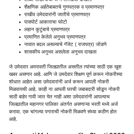
शैक्षणिक अर्हतेबाबतचे गुणपत्रक व प्रमाणपत्र
राखीव उमेदवारांनी जातीचे प्रमाणपत्र
पासपोर्ट आकाराचा फोटो
लहान कुटुंबाचे प्रमाणपत्र
प्रमाणित केलेले अनुभव प्रमाणपत्र
नावात बदल असल्याचे गॅजेट ( राजपत्र) जोडणे
शासकीय अनुभव असलेला अनुभव दाखला
जे उमेदवार अमरावती जिल्ह्यातील असतील त्यांच्या साठी एक खुश
खबर असणार आहे. आणि जे उमदेवार शिक्षण पूर्ण करून नोकरीच्या
शोधात आहेत असा उमेदवारांनी अर्ज करून आपली नोकरी
मिळवायची आहे. काही ना आपली घरची जबाबदारी सोडून नोकरी
साठी बाहेर गावी जात येत नाही अशा उमेदवारांनी आपल्याच
जिल्ह्यातील महानगर पालिका अंतर्गत असणाऱ्या भरती मध्ये अर्ज
करावा. एक चांगल्या पगाराची नोकरी मिळवणे संध्या कठीण होत
आहे.