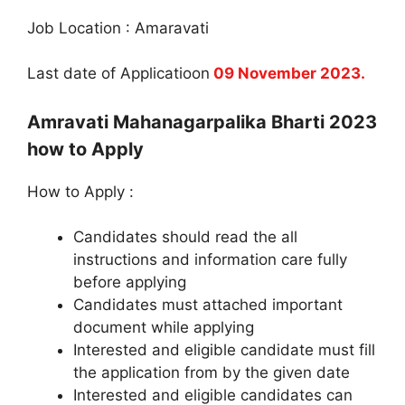
Job Location : Amaravati
Last date of Applicatioon
09 November 2023.
Amravati Mahanagarpalika Bharti 2023
how to Apply
How to Apply :
Candidates should read the all
instructions and information care fully
before applying
Candidates must attached important
document while applying
Interested and eligible candidate must fill
the application from by the given date
Interested and eligible candidates can