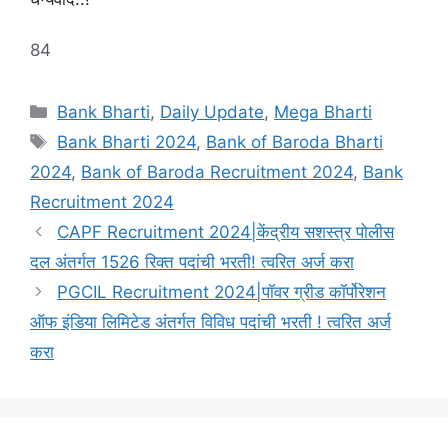
84
Categories
Bank Bharti
,
Daily Update
,
Mega Bharti
Tags
Bank Bharti 2024
,
Bank of Baroda Bharti
2024
,
Bank of Baroda Recruitment 2024
,
Bank
Recruitment 2024
CAPF Recruitment 2024|केंद्रीय सशस्त्र पोलीस
दल अंतर्गत 1526 रिक्त पदांची भरती! त्वरित अर्ज करा
PGCIL Recruitment 2024|पॉवर ग्रीड कॉर्पोरेशन
ऑफ इंडिया लिमिटेड अंतर्गत विविध पदांची भरती ! त्वरित अर्ज
करा