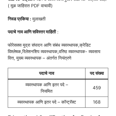
( मूळ जाहिरात PDF वाचावी)
निवड प्रकिया :
मुलाखती
पदाचे नाव आणि सविस्तर माहिती
:
फोरेसक्स मुद्रा संपादन आणि संबंध व्यवस्थापक,क्रेडिट
विश्लेषक,रिलेशनशिप व्यवस्थापक,वरिष्ठ व्यवस्थापक- व्यवसाय
वित्त, मुख्य व्यवस्थापक – अंतर्गत नियंत्रणे
पदाचे नाव
पद संख्या
व्यवस्थापक आणि इतर पदे –
459
नियमित
व्यवस्थापक आणि इतर पदे – कॉन्ट्रॅक्ट
168