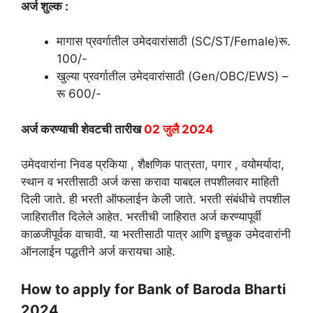
अर्ज शुल्क :
मागास प्रवर्गातील उमेदवारांसाठी (SC/ST/Female)रू.
100/-
खुल्या प्रवर्गातील उमेदवारांसाठी (Gen/OBC/EWS) –
रू 600/-
अर्ज करण्याची शेवटची तारीख
02 जुलै 2024
उमेदवारांना निवड प्रकिया , शैक्षणिक पात्रता, पगार , वयोमर्यादा,
स्थान व भरतीसाठी अर्ज कसा करावा याबद्दल तपशीलवार माहिती
दिली जाते. ही भरती ऑफलाईन केली जाते. भरती संबंधीचे तपशील
जाहिरातीत दिलेले आहेत. भरतीची जाहिरात अर्ज करण्यापूर्वी
काळजीपूर्वक वाचावी. या भरतीसाठी पात्र आणि इच्छुक उमेदवारांनी
ऑनलाईन पद्धतीने अर्ज करायचा आहे.
How to apply for Bank of Baroda Bharti
2024