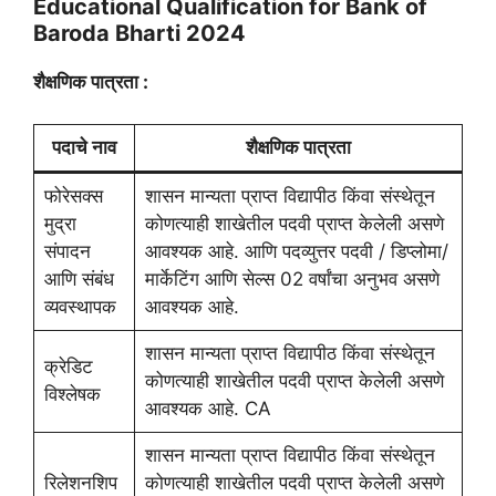
Educational Qualification for Bank of
Baroda Bharti 2024
शैक्षणिक पात्रता :
पदाचे नाव
शैक्षणिक पात्रता
फोरेसक्स
शासन मान्यता प्राप्त विद्यापीठ किंवा संस्थेतून
मुद्रा
कोणत्याही शाखेतील पदवी प्राप्त केलेली असणे
संपादन
आवश्यक आहे. आणि पदव्युत्तर पदवी / डिप्लोमा/
आणि संबंध
मार्केटिंग आणि सेल्स 02 वर्षांचा अनुभव असणे
व्यवस्थापक
आवश्यक आहे.
शासन मान्यता प्राप्त विद्यापीठ किंवा संस्थेतून
क्रेडिट
कोणत्याही शाखेतील पदवी प्राप्त केलेली असणे
विश्लेषक
आवश्यक आहे. CA
शासन मान्यता प्राप्त विद्यापीठ किंवा संस्थेतून
रिलेशनशिप
कोणत्याही शाखेतील पदवी प्राप्त केलेली असणे