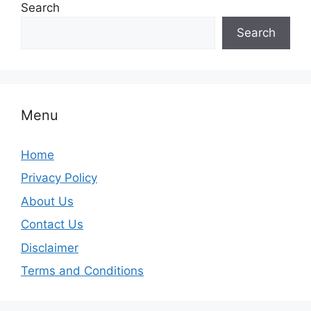
Search
Search
Menu
Home
Privacy Policy
About Us
Contact Us
Disclaimer
Terms and Conditions