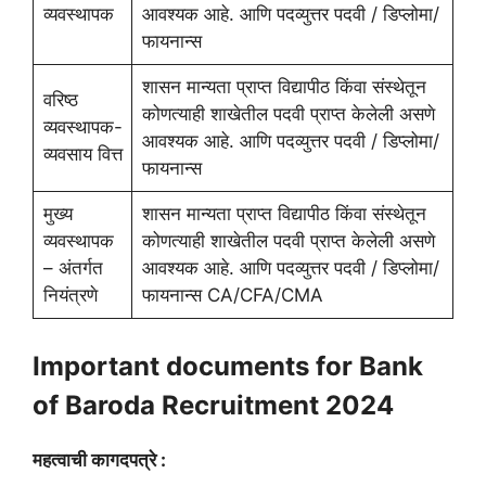
व्यवस्थापक
आवश्यक आहे. आणि पदव्युत्तर पदवी / डिप्लोमा/
फायनान्स
शासन मान्यता प्राप्त विद्यापीठ किंवा संस्थेतून
वरिष्ठ
कोणत्याही शाखेतील पदवी प्राप्त केलेली असणे
व्यवस्थापक-
आवश्यक आहे. आणि पदव्युत्तर पदवी / डिप्लोमा/
व्यवसाय वित्त
फायनान्स
मुख्य
शासन मान्यता प्राप्त विद्यापीठ किंवा संस्थेतून
व्यवस्थापक
कोणत्याही शाखेतील पदवी प्राप्त केलेली असणे
– अंतर्गत
आवश्यक आहे. आणि पदव्युत्तर पदवी / डिप्लोमा/
नियंत्रणे
फायनान्स CA/CFA/CMA
Important documents for Bank
of Baroda Recruitment 2024
महत्वाची कागदपत्रे :