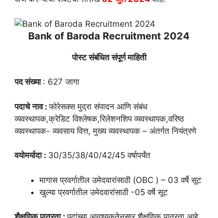
Bank of Baroda Recruitment 2024
पोस्ट संबंधित संपूर्ण माहिती
पद संख्या
: 627 जागा
पदाचे नाव :
फोरेसक्स मुद्रा संपादन आणि संबंध
व्यवस्थापक,क्रेडिट विश्लेषक,रिलेशनशिप व्यवस्थापक,वरिष्ठ
व्यवस्थापक- व्यवसाय वित्त, मुख्य व्यवस्थापक – अंतर्गत नियंत्रणे
वयोमर्यादा :
30/35/38/40/42/45 वर्षापर्यंत
मागास प्रवर्गातील उमेदवारांसाठी (OBC ) – 03 वर्षे सूट
खुल्या प्रवर्गातील उमेदवारांसाठी -05 वर्षे सूट
शैक्षणिक पात्रता :
पदांच्या आवश्यकतेनुसार शैक्षणिक पात्रता आहे.