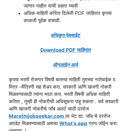
जाणार नाहीत याची दक्षता घ्यावी
अधिक माहिती करिता दिलेली PDF जाहिरात कृपया
काळजी पूर्वक वाचावी.
अधिकृत वेबसाईट
Download PDF जाहिरात
ऑनलाईन अर्ज
कृपया भरती रोजगार विषयी बातम्या माहिती तुमच्या नातेवाईक व
मित्र -मैत्रिणी सह शेअर करा. सरकारी आणि खजगी नोकरी
मिळवण्यासाठी त्यांना मदत करा. भरती विषयी अधिक माहिती
करिता , तुम्ही ही नोकरीची अधिसूचना पाहू शकता . सर्व सरकारी
आणि खाजगी नोकरीचे जॉब अलर्ट साठी दररोज
Marathijobseekar.com
ला भेट द्या. जॉब चे दररोज
अपडेट मिळवण्यासाठी आमचा
What’s app
ग्रुप जॉईन करा.
धन्यवाद..!