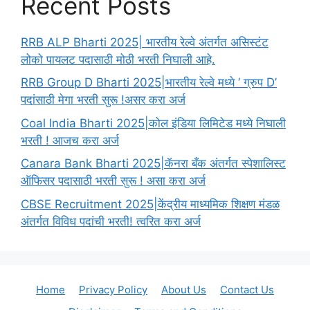
Recent Posts
RRB ALP Bharti 2025| भारतीय रेल्वे अंतर्गत असिस्टंट
लोको पायलट पदासाठी मोठी भरती निघाली आहे.
RRB Group D Bharti 2025|भारतीय रेल्वे मध्ये ‘ ग्रुप D’
पदांसाठी मेगा भरती सुरू !असर करा अर्ज
Coal India Bharti 2025|कोल इंडिया लिमिटेड मध्ये निघाली
भरती ! आजच करा अर्ज
Canara Bank Bharti 2025|कॅनरा बँक अंतर्गत स्पेशालिस्ट
ऑफिसर पदासाठी भरती सुरू ! असा करा अर्ज
CBSE Recruitment 2025|केंद्रीय माध्यमिक शिक्षण मंडळ
अंतर्गत विविध पदांची भरती! त्वरित करा अर्ज
Home
Privacy Policy
About Us
Contact Us