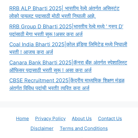
RRB ALP Bharti 2025| भारतीय रेल्वे अंतर्गत असिस्टंट
लोको पायलट पदासाठी मोठी भरती निघाली आहे.
RRB Group D Bharti 2025|भारतीय रेल्वे मध्ये ‘ ग्रुप D’
पदांसाठी मेगा भरती सुरू !असर करा अर्ज
Coal India Bharti 2025|कोल इंडिया लिमिटेड मध्ये निघाली
भरती ! आजच करा अर्ज
Canara Bank Bharti 2025|कॅनरा बँक अंतर्गत स्पेशालिस्ट
ऑफिसर पदासाठी भरती सुरू ! असा करा अर्ज
CBSE Recruitment 2025|केंद्रीय माध्यमिक शिक्षण मंडळ
अंतर्गत विविध पदांची भरती! त्वरित करा अर्ज
Home
Privacy Policy
About Us
Contact Us
Disclaimer
Terms and Conditions