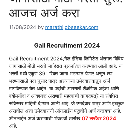
आजच अर्ज करा
11/08/2024
by
marathijobseekar.com
Gail Recruitment 2024
Gail Recruitment 2024;गेल इंडिया लिमिटेड अंतर्गत विविध
जागांसाठी मोठी भरती जाहिरात प्रकाशित करण्यात आली आहे. या
भरती मध्ये एकूण 391 रिक्त जागा भरण्यात येणार असून त्या
भरण्यासाठी पदा नुसार पात्र असणाऱ्या उमेदवारांकडून अर्ज
मागविण्यात येत आहेत. या पदांची असणारी शैक्षणिक अर्हता आणि
वयोमर्यादा व आवश्यक असणारी महत्वाची कागदपत्रे या संबंधित
सविस्तर माहिती देण्यात आली आहे. जे उमदेवार पात्र आणि इच्छुक
असतील अशा उमेदवारांनी ऑनलाईन पद्धतीने अर्ज करायचा आहे.
ऑनलाईन अर्ज करण्याची शेवटची तारीख
07 सप्टेंबर 2024
आहे.