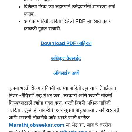
दिलेल्या लिंक च्या सहाय्याने उमेदवारांनी डायरेक्ट अर्ज
करावा.
अधिक माहिती करिता दिलेली PDF जाहिरात कृपया
काळजी पूर्वक वाचावी.
Download PDF जाहिरात
अधिकृत वेबसाईट
ऑनलाईन
अर्ज
कृपया भरती रोजगार विषयी बातम्या माहिती तुमच्या नातेवाईक व
मित्र -मैत्रिणी सह शेअर करा. सरकारी आणि खजगी नोकरी
मिळवण्यासाठी त्यांना मदत करा. भरती विषयी अधिक माहिती
करिता , तुम्ही ही नोकरीची अधिसूचना पाहू शकता . सर्व सरकारी
आणि खाजगी नोकरीचे जॉब अलर्ट साठी दररोज
Marathijobseekar.com
ला भेट द्या. जॉब चे दररोज