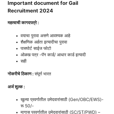
Important document for Gail
Recruitment 2024
महत्वाची कागदपत्रे :
वयाचा पुरावा असणे आवश्यक आहे
शैक्षणिक अर्हता इत्यादीचा पुरावा
पासपोर्ट साईज फोटो
ओळख पत्र -पॅन कार्ड/ आधार कार्ड इत्यादी
सही
नोकरीचे ठिकाण :
संपूर्ण भारत
अर्ज शुल्क :
खुल्या प्रवर्गातील उमेदवारांसाठी (Gen/OBC/EWS)-
रू 50/-
मागास प्रवर्गातील उमेदवारांसाठी (SC/ST/PWD) –