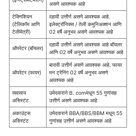
असणे आवश्यक आहे
टेक्निशियन
दहावी उत्तीर्ण असणे आवश्यक आहे.
(टेलिकॉम आणि
इलेक्ट्रॉनिक्स / तेली कमुनिअक्शन आणि
टेलीमेत्री)
02 वर्षे अनुभव असणे आवश्यक आहे
दहावी उत्तीर्ण असणे आवश्यक आहे बॉयलर
ऑपरेटर (बॉयलर)
आणि 02 वर्षे अनुभव असणे आवश्यक आहे
बारावी उत्तीर्ण असणे आवश्यक आहे. फायर
ऑपरेटर (फायर)
मन ट्रेनिंग 02 वर्षे अनुभव असणे
आवश्यक आहे
व्यवसाय
उमेदवाराने B. comमधून 55 गुणांसह
असिस्टंट
उत्तीर्ण असणे आवश्यक आहे
अकाउंट्स
उमेदवाराने BBA/BBS/BBM मधून 55
असिस्टंट
गुणांसह उत्तीर्ण असणे आवश्यक आहे