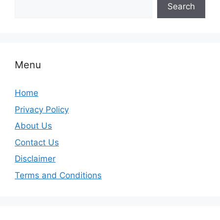
Search
Menu
Home
Privacy Policy
About Us
Contact Us
Disclaimer
Terms and Conditions