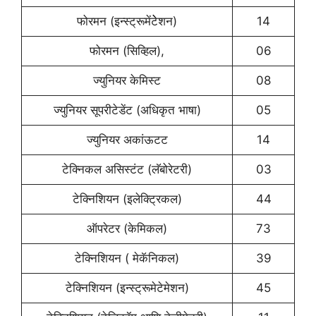
फोरमन (इन्स्ट्रूमेंटेेशन)
14
फोरमन (सिव्हिल),
06
ज्युनियर केमिस्ट
08
ज्युनियर सूपरीटेडेंट (अधिकृत भाषा)
05
ज्युनियर अकांऊटट
14
टेक्निकल असिस्टंट (लॅबोरेटरी)
03
टेक्निशियन (इलेक्ट्रिकल)
44
ऑपरेटर (केमिकल)
73
टेक्निशियन ( मेकॅनिकल)
39
टेक्निशियन (इन्स्ट्रूमेटेमेशन)
45