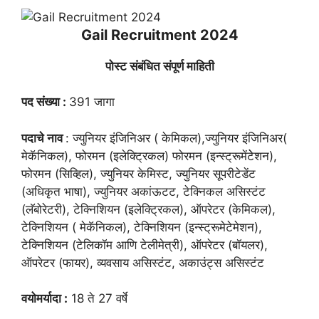
Gail Recruitment 2024
पोस्ट संबंधित संपूर्ण माहिती
पद संख्या :
391 जागा
पदाचे नाव
: ज्युनियर इंजिनिअर ( केमिकल),ज्युनियर इंजिनिअर(
मेकॅनिकल), फोरमन (इलेक्ट्रिकल) फोरमन (इन्स्ट्रूमेंटेेशन),
फोरमन (सिव्हिल), ज्युनियर केमिस्ट, ज्युनियर सूपरीटेडेंट
(अधिकृत भाषा), ज्युनियर अकांऊटट, टेक्निकल असिस्टंट
(लॅबोरेटरी), टेक्निशियन (इलेक्ट्रिकल), ऑपरेटर (केमिकल),
टेक्निशियन ( मेकॅनिकल), टेक्निशियन (इन्स्ट्रूमेटेमेशन),
टेक्निशियन (टेलिकॉम आणि टेलीमेत्री), ऑपरेटर (बॉयलर),
ऑपरेटर (फायर), व्यवसाय असिस्टंट, अकाउंट्स असिस्टंट
वयोमर्यादा :
18 ते 27 वर्षे