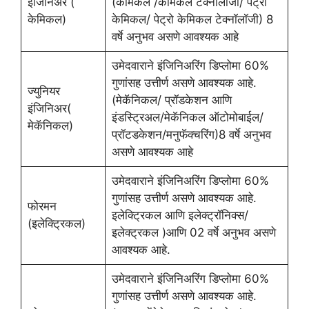
इंजिनिअर (
(केमिकल /केमिकल टेक्नॉलॉजी/ पेट्रो
केमिकल)
केमिकल/ पेट्रो केमिकल टेक्नॉलॉजी) 8
वर्षे अनुभव असणे आवश्यक आहे
उमेदवाराने इंजिनिअरिंग डिप्लोमा 60%
गुणांसह उत्तीर्ण असणे आवश्यक आहे.
ज्युनियर
(मेकॅनिकल/ प्रॉडकेशन आणि
इंजिनिअर(
इंडस्ट्रिअल/मेकॅनिकल ऑटोमोबाईल/
मेकॅनिकल)
प्रॉटडकेशन/मनुफॅक्चरिंग)8 वर्षे अनुभव
असणे आवश्यक आहे
उमेदवाराने इंजिनिअरिंग डिप्लोमा 60%
गुणांसह उत्तीर्ण असणे आवश्यक आहे.
फोरमन
इलेक्ट्रिकल आणि इलेक्ट्रॉनिक्स/
(इलेक्ट्रिकल)
इलेक्ट्रकल )आणि 02 वर्षे अनुभव असणे
आवश्यक आहे.
उमेदवाराने इंजिनिअरिंग डिप्लोमा 60%
गुणांसह उत्तीर्ण असणे आवश्यक आहे.