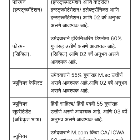
फोरमन
(इन्स्ट्रूमेंटेमेशन आणि कंट्रोल/
(इन्स्ट्रूमेंटेेशन)
इन्स्ट्रूमेटेमेशन/ इलेक्ट्रॉनिक्स आणि
इन्स्ट्रूमेंटेमेशन) आणि 02 वर्षे अनुभव
असणे आवश्यक आहे.
उमेदवाराने इंजिनिअरिंग डिप्लोमा 60%
फोरमन
गुणांसह उत्तीर्ण असणे आवश्यक आहे.
(सिव्हिल),
(सिव्हिल) आणि 02 वर्षे अनुभव असणे
आवश्यक आहे.
उमेदवाराने 55% गुणांसह M.sc उत्तीर्ण
ज्युनियर केमिस्ट
असणे आवश्यक आहे.आणि 02 वर्षे अनुभव
असणे आवश्यक आहे.
ज्युनियर
हिंदी साहित्य/ हिंदी पदवी 55 गुणांसह
सूपरीटेडेंट
उत्तीर्ण असणे आवश्यक आहे. आणि 03 वर्षे
(अधिकृत भाषा)
अनुभव असणे आवश्यक आहे.
उमेदवाराने M.com किंवा CA/ ICWA
ज्युनियर