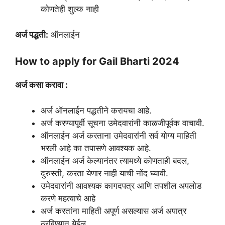
कोणतेही शुल्क नाही
अर्ज पद्धती:
ऑनलाईन
How to apply for Gail Bharti 2024
अर्ज कसा करावा :
अर्ज ऑनलाईन पद्धतीने करायचा आहे.
अर्ज करण्यापूर्वी सूचना उमेदवारांनी काळजीपूर्वक वाचावी.
ऑनलाईन अर्ज करताना उमेदवारांनी सर्व योग्य माहिती
भरली आहे का तपासणे आवश्यक आहे.
ऑनलाईन अर्ज केल्यानंतर त्यामध्ये कोणताही बदल,
दुरुस्ती, करता येणार नाही याची नोंद घ्यावी.
उमेदवारांनी आवश्यक कागदपत्र आणि तपशील अपलोड
करणे महत्वाचे आहे
अर्ज करतांना माहिती अपूर्ण असल्यास अर्ज अपात्र
ठरविण्यात येईल.