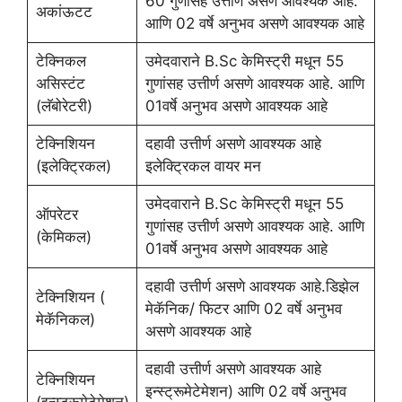
60 गुणांसह उत्तीर्ण असणे आवश्यक आहे.
अकांऊटट
आणि 02 वर्षे अनुभव असणे आवश्यक आहे
टेक्निकल
उमेदवाराने B.Sc केमिस्ट्री मधून 55
असिस्टंट
गुणांसह उत्तीर्ण असणे आवश्यक आहे. आणि
(लॅबोरेटरी)
01वर्षे अनुभव असणे आवश्यक आहे
टेक्निशियन
दहावी उत्तीर्ण असणे आवश्यक आहे
(इलेक्ट्रिकल)
इलेक्ट्रिकल वायर मन
उमेदवाराने B.Sc केमिस्ट्री मधून 55
ऑपरेटर
गुणांसह उत्तीर्ण असणे आवश्यक आहे. आणि
(केमिकल)
01वर्षे अनुभव असणे आवश्यक आहे
दहावी उत्तीर्ण असणे आवश्यक आहे.डिझेल
टेक्निशियन (
मेकॅनिक/ फिटर आणि 02 वर्षे अनुभव
मेकॅनिकल)
असणे आवश्यक आहे
दहावी उत्तीर्ण असणे आवश्यक आहे
टेक्निशियन
इन्स्ट्रूमेटेमेशन) आणि 02 वर्षे अनुभव
(इन्स्ट्रूमेटेमेशन)