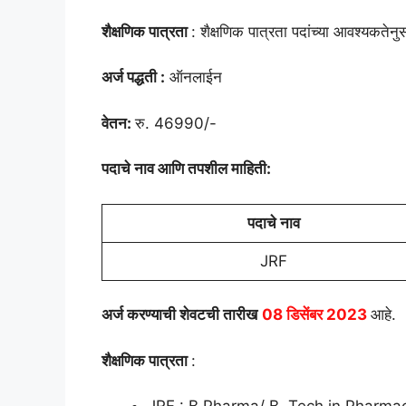
शैक्षणिक पात्रता
: शैक्षणिक पात्रता पदांच्या आवश्यकते
अर्ज पद्धती :
ऑनलाईन
वेतन:
रु. 46990/-
पदाचे नाव आणि तपशील माहिती:
पदाचे नाव
JRF
अर्ज करण्याची शेवटची तारीख
08 डिसेंबर 2023
आहे.
शैक्षणिक पात्रता
: