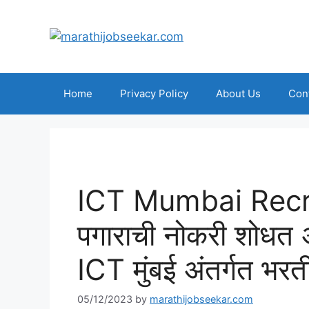
Skip
to
content
Home
Privacy Policy
About Us
Con
ICT Mumbai Recru
पगाराची नोकरी शोधत
ICT मुंबई अंतर्गत भरत
05/12/2023
by
marathijobseekar.com