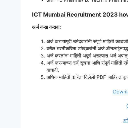
JRF : B Pharma/ B. Tech in Pharma
ICT Mumbai Recruitment 2023 how
अर्ज कसा करावा:
अर्ज करण्यापूर्वी उमेदवारांनी संपूर्ण माहिती काळजी
वरील भरतीकरिता उमेदवारांनी अर्ज ऑनलाईनपद्
अर्ज करतांना माहिती अपूर्ण असल्यास अर्ज अपात्
अर्ज करण्याच्या सर्व सूचना आणि संपूर्ण माहिती 
वाचावी.
अधिक माहिती करिता दिलेली PDF जाहिरात कृपय
Downlo
अध