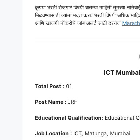
कृपया भरती रोजगार विषयी बातम्या माहिती तुमच्या नात
मिळवण्यासाठी त्यांना मदत करा. भरती विषयी अधिक माहित
आणि खाजगी नोकरीचे जॉब अलर्ट साठी दररोज
Marath
ICT Mumbai
Total Post
: 01
Post Name :
JRF
Educational Qualification:
Educational Qu
Job Location
: ICT, Matunga, Mumbai