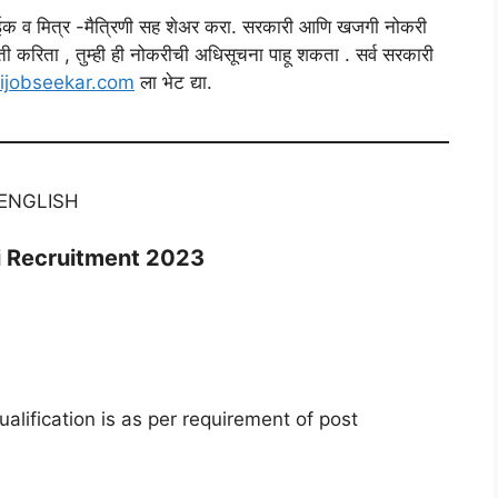
ेवाईक व मित्र -मैत्रिणी सह शेअर करा. सरकारी आणि खजगी नोकरी
ी करिता , तुम्ही ही नोकरीची अधिसूचना पाहू शकता . सर्व सरकारी
ijobseekar.com
ला भेट द्या.
ENGLISH
 Recruitment 2023
alification is as per requirement of post