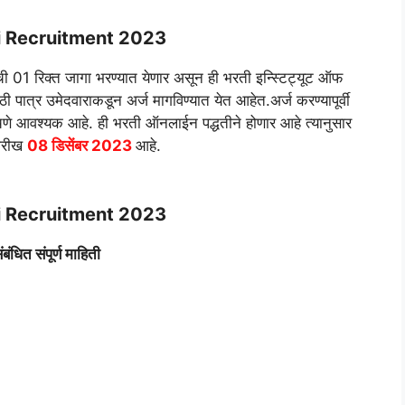
 Recruitment 2023
िक्त जागा भरण्यात येणार असून ही भरती इन्स्टिट्यूट ऑफ
ी पात्र उमेदवाराकडून अर्ज मागविण्यात येत आहेत.अर्ज करण्यापूर्वी
ाचणे आवश्यक आहे. ही भरती ऑनलाईन पद्धतीने होणार आहे त्यानुसार
तारीख
08 डिसेंबर 2023
आहे.
 Recruitment 2023
ंबंधित संपूर्ण माहिती