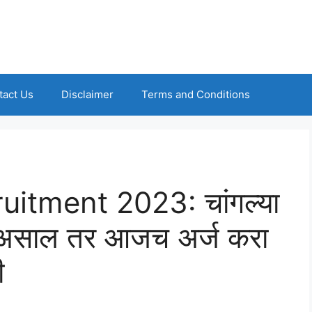
tact Us
Disclaimer
Terms and Conditions
itment 2023: चांगल्या
 असाल तर आजच अर्ज करा
ी