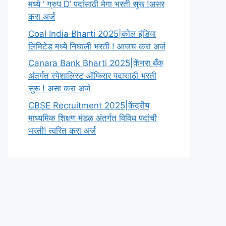
मध्ये ‘ ग्रुप D’ पदांसाठी मेगा भरती सुरू !असर
करा अर्ज
Coal India Bharti 2025|कोल इंडिया
लिमिटेड मध्ये निघाली भरती ! आजच करा अर्ज
Canara Bank Bharti 2025|कॅनरा बँक
अंतर्गत स्पेशालिस्ट ऑफिसर पदासाठी भरती
सुरू ! असा करा अर्ज
CBSE Recruitment 2025|केंद्रीय
माध्यमिक शिक्षण मंडळ अंतर्गत विविध पदांची
भरती! त्वरित करा अर्ज