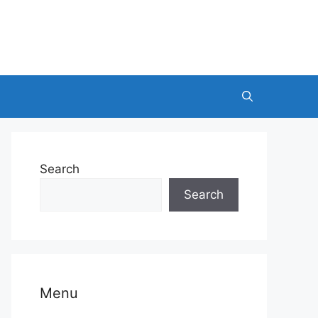
Search
Search
Menu