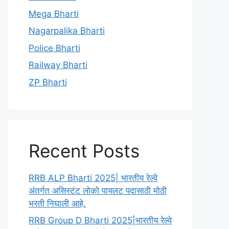
Mega Bharti
Nagarpalika Bharti
Police Bharti
Railway Bharti
ZP Bharti
Recent Posts
RRB ALP Bharti 2025| भारतीय रेल्वे
अंतर्गत असिस्टंट लोको पायलट पदासाठी मोठी
भरती निघाली आहे.
RRB Group D Bharti 2025|भारतीय रेल्वे