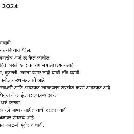
t 2024
 वाचावी
र ठरविण्यात येईल.
ारांचे अर्ज रद्द केले जातील
माहिती भरली आहे का तपासणे आवश्यक आहे.
 दुरुस्ती, करता येणार नाही याची नोंद घ्यावी.
लोड करणे महत्वाचे आहे
, स्वाक्षरी आणि आवश्यक कागदपत्र अपलोड करणे आवश्यक आहे
 अधिकृत वेबसाईट वर उपलब्ध आहेत
ट अर्ज करावा.
विकारले जाणार नाहीत याची दक्षता घ्यावी
्थळावर उपलब्ध आहे.
ा काळजी पूर्वक वाचावी.