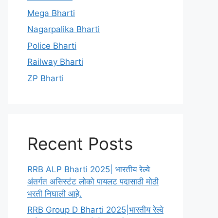
Mega Bharti
Nagarpalika Bharti
Police Bharti
Railway Bharti
ZP Bharti
Recent Posts
RRB ALP Bharti 2025| भारतीय रेल्वे
अंतर्गत असिस्टंट लोको पायलट पदासाठी मोठी
भरती निघाली आहे.
RRB Group D Bharti 2025|भारतीय रेल्वे