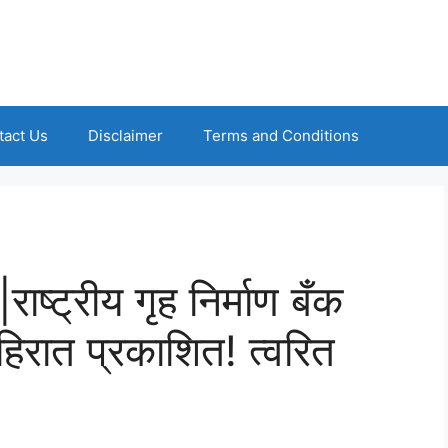
tact Us
Disclaimer
Terms and Conditions
ट्रीय गृह निर्माण बँक
ाहिरात प्रकाशित! त्वरित