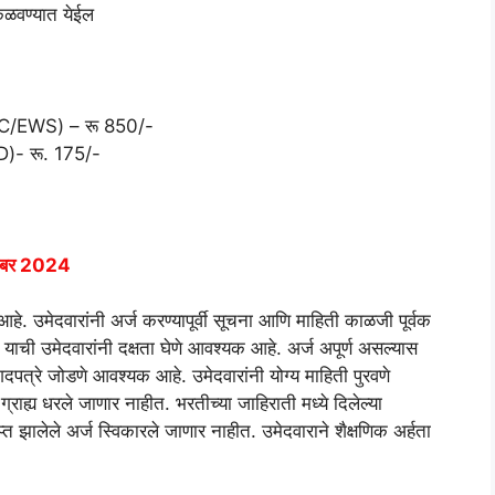
ळवण्यात येईल
/OBC/EWS) – रू 850/-
WD)- रू. 175/-
हेंबर 2024
. उमेदवारांनी अर्ज करण्यापूर्वी सूचना आणि माहिती काळजी पूर्वक
 याची उमेदवारांनी दक्षता घेणे आवश्यक आहे. अर्ज अपूर्ण असल्यास
दपत्रे जोडणे आवश्यक आहे. उमेदवारांनी योग्य माहिती पुरवणे
राह्य धरले जाणार नाहीत. भरतीच्या जाहिराती मध्ये दिलेल्या
राप्त झालेले अर्ज स्विकारले जाणार नाहीत. उमेदवाराने शैक्षणिक अर्हता