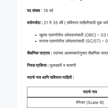
पद संख्या
: 19 पदे
वयोमर्यादा :
21 ते 35 वर्षे ( सविस्तर माहितीसाठी मूळ जा
खुल्या प्रवर्गातील उमेदवारांसाठी (OBC) – 03 वर
मागास प्रवर्गातील उमेदवारांसाठी (SC/ST) – 05 
शैक्षणिक पात्रता :
पदांच्या आवश्यकतेनुसार शैक्षणिक पात
निवड प्रकिया :
मुलाखती व चाचणी
पदाचे नाव आणि सविस्तर माहिती :
पदाचे नाव
मॅनेजर (Scale III)