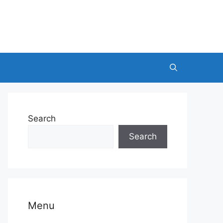
Search
Search
Menu