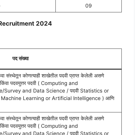
)
09
 Recruitment 2024
पद संख्या
किंवा संस्थेतून कोणत्याही शाखेतील पदवी प्राप्त केलेली असणे
वा पदवयुत्तर पदवी ( Computing and
ce/Survey and Data Science / पदवी Statistics or
 Machine Learning or Artificial Intelligence ) आणि
किंवा संस्थेतून कोणत्याही शाखेतील पदवी प्राप्त केलेली असणे
वा पदवयुत्तर पदवी ( Computing and
ce/Survey and Data Science / पदवी Statistics or