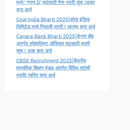
मध्ये ‘ ग्रुप D’ पदांसाठी मेगा भरती सुरू !असर
करा अर्ज
Coal India Bharti 2025|कोल इंडिया
लिमिटेड मध्ये निघाली भरती ! आजच करा अर्ज
Canara Bank Bharti 2025|कॅनरा बँक
अंतर्गत स्पेशालिस्ट ऑफिसर पदासाठी भरती
सुरू ! असा करा अर्ज
CBSE Recruitment 2025|केंद्रीय
माध्यमिक शिक्षण मंडळ अंतर्गत विविध पदांची
भरती! त्वरित करा अर्ज