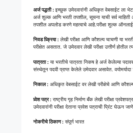
अर्ज पद्धती :
इच्छुक उमेदवारांनी अधिकृत वेबसाईट ला भेट
अर्ज शुल्क आणि भरती तपशील, सूचना याची सर्व माहिती
तपशील अपलोड करणे महत्वाचे आहे.परीक्षा शुल्क ऑनलाईन
निवड प्र्क्रिया :
लेखी परीक्षा आणि कौशल्य चाचणी या भरती नि
परीक्षेत असतात. जे उमेदवार लेखी परीक्षा उत्तीर्ण होतील 
पात्रता :
या भरतीचे पात्रता निकष हे अर्ज केलेल्या पदावर
संस्थेतून पदवी प्राप्त केलेले उमेदवार असावेत. वयोमर्या
निकाल :
अधिकृत वेबसाईट वर लेखी परीक्षेचे आणि कौशल
प्र्वेश पत्र :
राष्ट्रीय गृह निर्माण बँक लेखी परीक्षा प्रवेशप
उमेदवारांनी परीक्षा देताना प्रवेश पत्राची प्रिंट घेऊन ज
नोकरीचे ठिकाण :
संपूर्ण भारत