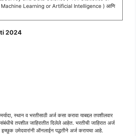
 Machine Learning or Artificial Intelligence ) आणि
ti 2024
योमर्यादा, स्थान व भरतीसाठी अर्ज कसा करावा याबद्दल तपशीलवार
संबंधीचे तपशील जाहिरातीत दिलेले आहेत. भरतीची जाहिरात अर्ज
णि इच्छुक उमेदवारांनी ऑनलाईन पद्धतीने अर्ज करायचा आहे.