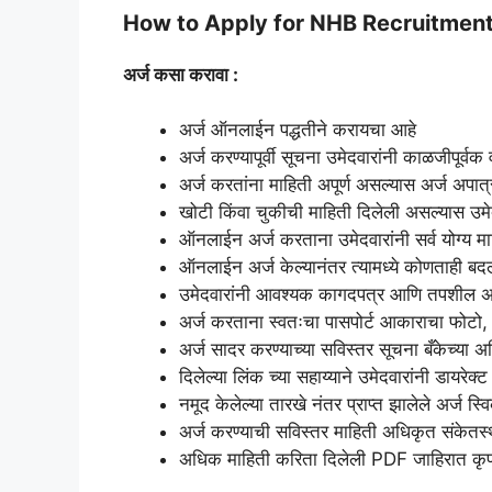
How to Apply for NHB Recruitmen
अर्ज कसा करावा :
अर्ज ऑनलाईन पद्धतीने करायचा आहे
अर्ज करण्यापूर्वी सूचना उमेदवारांनी काळजीपूर्वक
अर्ज करतांना माहिती अपूर्ण असल्यास अर्ज अपात्
खोटी किंवा चुकीची माहिती दिलेली असल्यास उमेदव
ऑनलाईन अर्ज करताना उमेदवारांनी सर्व योग्य 
ऑनलाईन अर्ज केल्यानंतर त्यामध्ये कोणताही बदल,
उमेदवारांनी आवश्यक कागदपत्र आणि तपशील अप
अर्ज करताना स्वतःचा पासपोर्ट आकाराचा फोटो
अर्ज सादर करण्याच्या सविस्तर सूचना बँकेच्या
दिलेल्या लिंक च्या सहाय्याने उमेदवारांनी डायरेक्
नमूद केलेल्या तारखे नंतर प्राप्त झालेले अर्ज स्
अर्ज करण्याची सविस्तर माहिती अधिकृत संकेतस
अधिक माहिती करिता दिलेली PDF जाहिरात कृपय