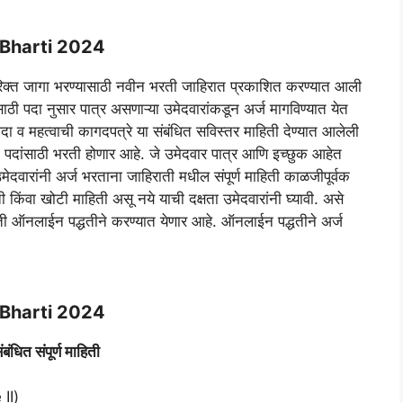
Bharti 2024
रिक्त जागा भरण्यासाठी नवीन भरती जाहिरात प्रकाशित करण्यात आली
ाठी पदा नुसार पात्र असणाऱ्या उमेदवारांकडून अर्ज मागविण्यात येत
दा व महत्वाची कागदपत्रे या संबंधित सविस्तर माहिती देण्यात आलेली
या पदांसाठी भरती होणार आहे. जे उमेदवार पात्र आणि इच्छुक आहेत
दवारांनी अर्ज भरताना जाहिराती मधील संपूर्ण माहिती काळजीपूर्वक
ी किंवा खोटी माहिती असू नये याची दक्षता उमेदवारांनी घ्यावी. असे
ती ऑनलाईन पद्धतीने करण्यात येणार आहे. ऑनलाईन पद्धतीने अर्ज
Bharti 2024
ंबंधित संपूर्ण माहिती
 II)