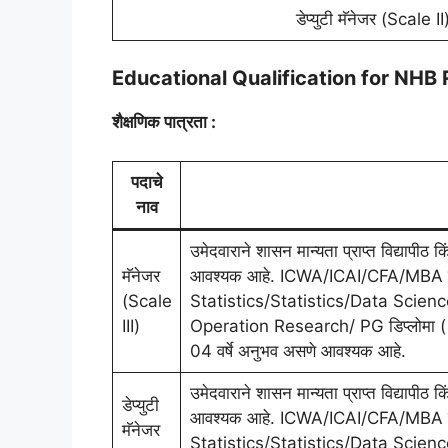
डेप्युटी मॅनेजर (Scale II
Educational Qualification for NHB
शैक्षणिक पात्रता :
पदाचे
नाव
उमेदवाराने शासन मान्यता प्राप्त विद्यापीठ 
मॅनेजर
आवश्यक आहे. ICWA/ICAI/CFA/MBA किं
(Scale
Statistics/Statistics/Data Scien
III)
Operation Research/ PG डिप्लोमा (
04 वर्षे अनुभव असणे आवश्यक आहे.
उमेदवाराने शासन मान्यता प्राप्त विद्यापीठ 
डेप्युटी
आवश्यक आहे. ICWA/ICAI/CFA/MBA किं
मॅनेजर
Statistics/Statistics/Data Scien