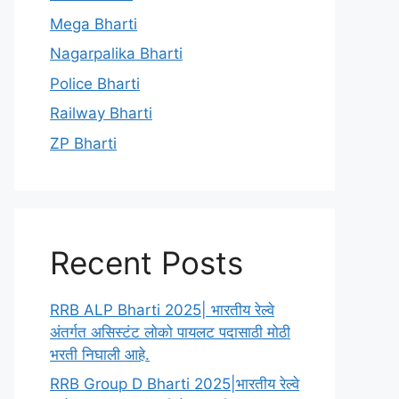
Mega Bharti
Nagarpalika Bharti
Police Bharti
Railway Bharti
ZP Bharti
Recent Posts
RRB ALP Bharti 2025| भारतीय रेल्वे
अंतर्गत असिस्टंट लोको पायलट पदासाठी मोठी
भरती निघाली आहे.
RRB Group D Bharti 2025|भारतीय रेल्वे