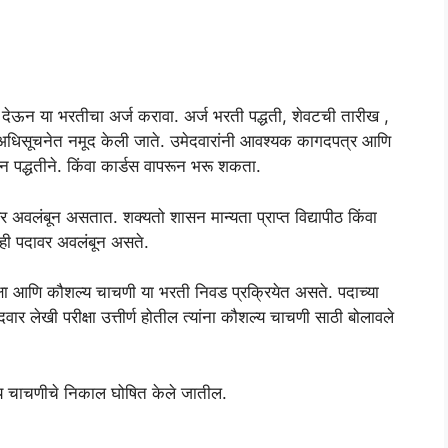
 देऊन या भरतीचा अर्ज करावा. अर्ज भरती पद्धती, शेवटची तारीख ,
 अधिसूचनेत नमूद केली जाते. उमेदवारांनी आवश्यक कागदपत्र आणि
 पद्धतीने. किंवा कार्डस वापरून भरू शकता.
र अवलंबून असतात. शक्यतो शासन मान्यता प्राप्त विद्यापीठ किंवा
दा ही पदावर अवलंबून असते.
ीक्षा आणि कौशल्य चाचणी या भरती निवड प्रक्रियेत असते. पदाच्या
मेदवार लेखी परीक्षा उत्तीर्ण होतील त्यांना कौशल्य चाचणी साठी बोलावले
्य चाचणीचे निकाल घोषित केले जातील.