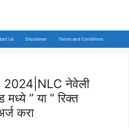
tact Us
Disclaimer
Terms and Conditions
2024|NLC नेवेली
 मध्ये ” या ” रिक्त
अर्ज करा