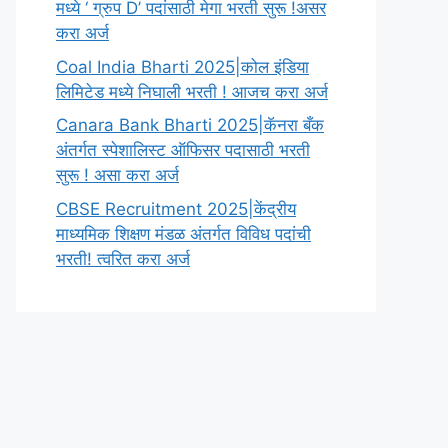
मध्ये ‘ ग्रुप D’ पदांसाठी मेगा भरती सुरू !असर
करा अर्ज
Coal India Bharti 2025|कोल इंडिया
लिमिटेड मध्ये निघाली भरती ! आजच करा अर्ज
Canara Bank Bharti 2025|कॅनरा बँक
अंतर्गत स्पेशालिस्ट ऑफिसर पदासाठी भरती
सुरू ! असा करा अर्ज
CBSE Recruitment 2025|केंद्रीय
माध्यमिक शिक्षण मंडळ अंतर्गत विविध पदांची
भरती! त्वरित करा अर्ज