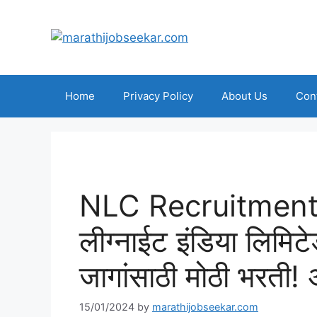
Skip
to
content
Home
Privacy Policy
About Us
Con
NLC Recruitment 
लीग्नाईट इंडिया लिमिटेड
जागांसाठी मोठी भरती! 
15/01/2024
by
marathijobseekar.com