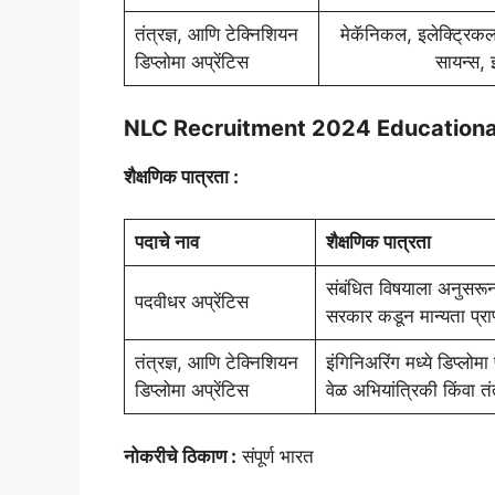
तंत्रज्ञ, आणि टेक्निशियन
मेकॅनिकल, इलेक्ट्रिकल,
डिप्लोमा अप्रेंटिस
सायन्स, 
NLC Recruitment 2024 Educational
शैक्षणिक पात्रता :
पदाचे नाव
शैक्षणिक पात्रता
संबंधित विषयाला अनुसरू
पदवीधर अप्रेंटिस
सरकार कडून मान्यता प्राप
तंत्रज्ञ, आणि टेक्निशियन
इंगिनिअरिंग मध्ये डिप्लोमा 
डिप्लोमा अप्रेंटिस
वेळ अभियांत्रिकी किंवा तंत
नोकरीचे ठिकाण :
संपूर्ण भारत