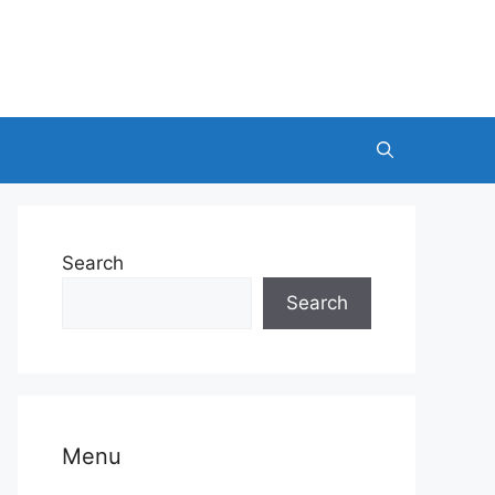
Search
Search
Menu