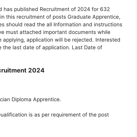
ed has published Recruitment of 2024 for 632
 in this recruitment of posts Graduate Apprentice,
 should read the all Information and instructions
ave must attached important documents while
e applying, application will be rejected. Interested
 the last date of application. Last Date of
cruitment 2024
cian Diploma Apprentice.
ualification is as per requirement of the post