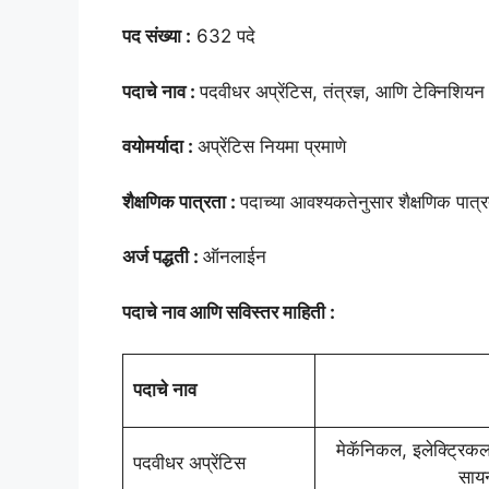
पद संख्या :
632 पदे
पदाचे नाव :
पदवीधर अप्रेंटिस, तंत्रज्ञ, आणि टेक्निशियन 
वयोमर्यादा :
अप्रेंटिस नियमा प्रमाणे
शैक्षणिक पात्रता :
पदाच्या आवश्यकतेनुसार शैक्षणिक पात्
अर्ज पद्धती :
ऑनलाईन
पदाचे नाव आणि सविस्तर माहिती :
पदाचे नाव
मेकॅनिकल, इलेक्ट्रिकल,
पदवीधर अप्रेंटिस
सायन