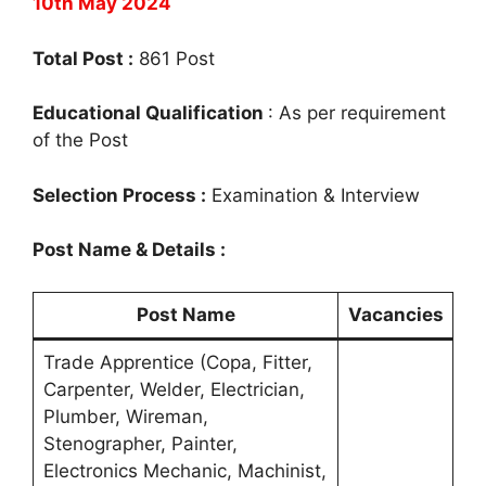
10th May 2024
Total Post :
861 Post
Educational Qualification
: As per requirement
of the Post
Selection Process :
Examination & Interview
Post Name & Details :
Post Name
Vacancies
Trade Apprentice (Copa, Fitter,
Carpenter, Welder, Electrician,
Plumber, Wireman,
Stenographer, Painter,
Electronics Mechanic, Machinist,