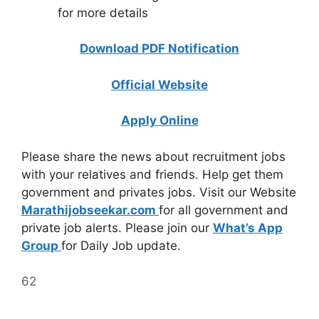
for more details
Download PDF Notification
Official Website
Apply Online
Please share the news about recruitment jobs
with your relatives and friends. Help get them
government and privates jobs. Visit our Website
Marathijobseekar.com
for all government and
private job alerts. Please join our
What’s App
Group
for Daily Job update.
62