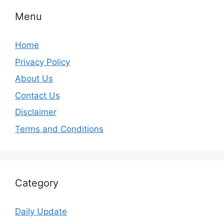
Menu
Home
Privacy Policy
About Us
Contact Us
Disclaimer
Terms and Conditions
Category
Daily Update