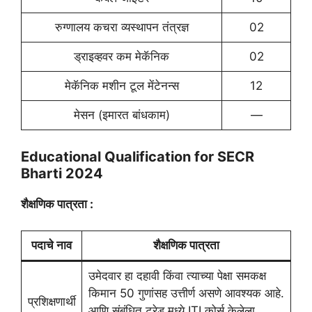
रुग्णालय कचरा व्यस्थापन तंत्रज्ञ
02
ड्राइव्हवर कम मेकॅनिक
02
मेकॅनिक मशीन टूल मेंटेनन्स
12
मेसन (इमारत बांधकाम)
—
Educational Qualification for SECR
Bharti 2024
शैक्षणिक पात्रता :
पदाचे नाव
शैक्षणिक पात्रता
उमेदवार हा दहावी किंवा त्याच्या पेक्षा समकक्ष
किमान 50 गुणांसह उत्तीर्ण असणे आवश्यक आहे.
प्रशिक्षणार्थी
आणि संबंधित ट्रेड मध्ये ITI कोर्स केलेला