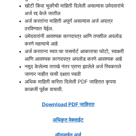
खोटी किंवा चुकीची माहिती दिलेली असल्यास उमेदवारांचे
अर्ज रद्द केले जातील
अर्ज करतांना माहिती अपूर्ण असल्यास अर्ज अपात्र
ठरविण्यात येईल.
उमेदवारांनी आवश्यक कागदपत्र आणि तपशील अपलोड
करणे महत्वाचे आहे
अर्ज करताना स्वतःचा पासपोर्ट आकाराचा फोटो, स्वाक्षरी
आणि आवश्यक कागदपत्र अपलोड करणे आवश्यक आहे
नमूद केलेल्या तारखे नंतर प्राप्त झालेले अर्ज स्विकारले
जाणार नाहीत याची दक्षता घ्यावी
अधिक माहिती करिता दिलेली PDF जाहिरात कृपया
काळजी पूर्वक वाचावी.
Download PDF जाहिरात
अधिकृत वेबसाईट
ऑनलाईन अर्ज