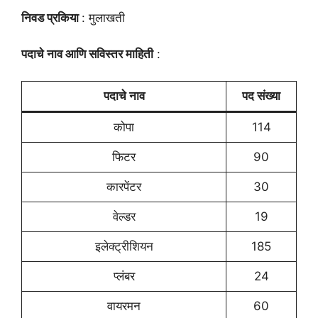
निवड प्रकिया
: मुलाखती
पदाचे नाव आणि सविस्तर माहिती
:
पदाचे नाव
पद संख्या
कोपा
114
फिटर
90
कारपेंटर
30
वेल्डर
19
इलेक्ट्रीशियन
185
प्लंबर
24
वायरमन
60