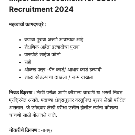
Recruitment 2024
महत्वाची कागदपत्रे :
वयाचा पुरावा असणे आवश्यक आहे
शैक्षणिक अर्हता इत्यादीचा पुरावा
पासपोर्ट साईज फोटो
सही
ओळख पत्र -पॅन कार्ड/ आधार कार्ड इत्यादी
शाळा सोडल्याचा दाखला / जन्म दाखला
निवड प्र्क्रिया :
लेखी परीक्षा आणि कौशल्य चाचणी या भरती निवड
प्रक्रियेत असते. पदाच्या क्षेत्रानुसार वस्तुनिष्ठ प्रश्न लेखी परीक्षेत
असतात. जे उमेदवार लेखी परीक्षा उत्तीर्ण होतील त्यांना कौशल्य
चाचणी साठी बोलावले जाते.
नोकरीचे ठिकाण :
नागपूर