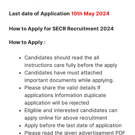
Last date of Application
10th May 2024
How to Apply for SECR Recruitment 2024
How to Apply :
Candidates should read the all
instructions care fully before the apply
Candidates have must attached
important documents while applying.
Please share the valid details If
applications Information duplicate
application will be rejected
Eligible and interested candidates can
apply online for above recruitment
Apply before the last date of application
Please read the given advertisement PDF