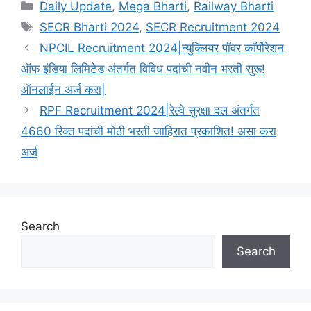
Categories
Daily Update
,
Mega Bharti
,
Railway Bharti
Tags
SECR Bharti 2024
,
SECR Recruitment 2024
NPCIL Recruitment 2024|न्युक्लियर पॉवर कॉर्पोरेशन
ऑफ इंडिया लिमिटेड अंतर्गत विविध पदांची नवीन भरती सुरू!
ऑनलाईन अर्ज करा|
RPF Recruitment 2024|रेल्वे सुरक्षा दल अंतर्गत
4660 रिक्त पदांची मोठी भरती जाहिरात प्रकाशित! असा करा
अर्ज
Search
Search