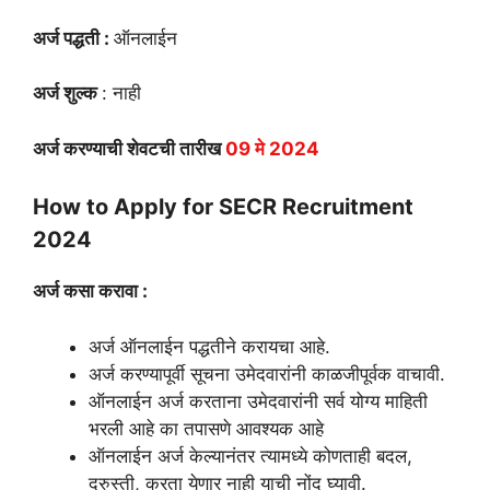
अर्ज पद्धती :
ऑनलाईन
अर्ज शुल्क
: नाही
अर्ज करण्याची शेवटची तारीख
09 मे 2024
How to Apply for SECR Recruitment
2024
अर्ज कसा करावा :
अर्ज ऑनलाईन पद्धतीने करायचा आहे.
अर्ज करण्यापूर्वी सूचना उमेदवारांनी काळजीपूर्वक वाचावी.
ऑनलाईन अर्ज करताना उमेदवारांनी सर्व योग्य माहिती
भरली आहे का तपासणे आवश्यक आहे
ऑनलाईन अर्ज केल्यानंतर त्यामध्ये कोणताही बदल,
दुरुस्ती, करता येणार नाही याची नोंद घ्यावी.