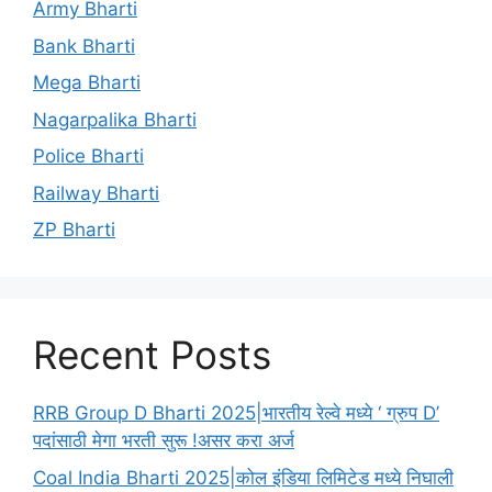
Army Bharti
Bank Bharti
Mega Bharti
Nagarpalika Bharti
Police Bharti
Railway Bharti
ZP Bharti
Recent Posts
RRB Group D Bharti 2025|भारतीय रेल्वे मध्ये ‘ ग्रुप D’
पदांसाठी मेगा भरती सुरू !असर करा अर्ज
Coal India Bharti 2025|कोल इंडिया लिमिटेड मध्ये निघाली