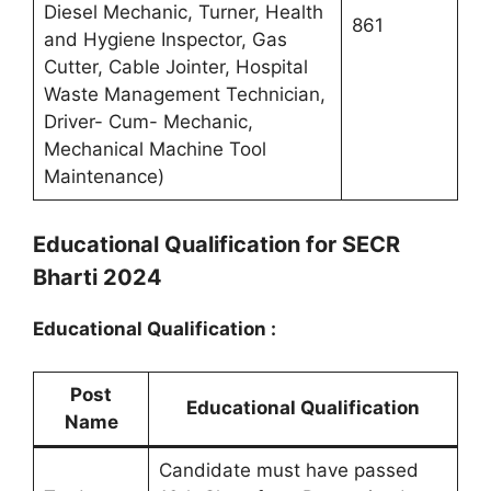
Diesel Mechanic, Turner, Health
861
and Hygiene Inspector, Gas
Cutter, Cable Jointer, Hospital
Waste Management Technician,
Driver- Cum- Mechanic,
Mechanical Machine Tool
Maintenance)
Educational Qualification for SECR
Bharti 2024
Educational Qualification :
Post
Educational Qualification
Name
Candidate must have passed