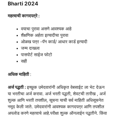
Bharti 2024
महत्वाची कागदपत्रे :
वयाचा पुरावा असणे आवश्यक आहे
शैक्षणिक अर्हता इत्यादीचा पुरावा
ओळख पत्र -पॅन कार्ड/ आधार कार्ड इत्यादी
जन्म दाखला
पासपोर्ट साईज फोटो
सही
अधिक माहिती
:
अर्ज पद्धती :
इच्छुक उमेदवारांनी अधिकृत वेबसाईट ला भेट देऊन
या भरतीचा अर्ज करावा. अर्ज भरती पद्धती, शेवटची तारीख , अर्ज
शुल्क आणि भरती तपशील, सूचना याची सर्व माहिती अधिसूचनेत
नमूद केली जाते. उमेदवारांनी आवश्यक कागदपत्र आणि तपशील
अपलोड करणे महत्वाचे आहे.परीक्षा शुल्क ऑनलाईन पद्धतीने. किंवा