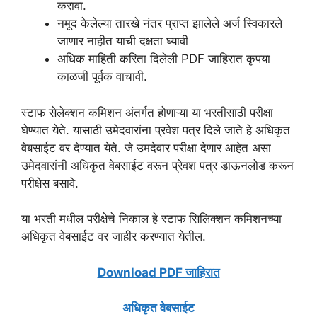
करावा.
नमूद केलेल्या तारखे नंतर प्राप्त झालेले अर्ज स्विकारले
जाणार नाहीत याची दक्षता घ्यावी
अधिक माहिती करिता दिलेली PDF जाहिरात कृपया
काळजी पूर्वक वाचावी.
स्टाफ सेलेक्शन कमिशन अंतर्गत होणाऱ्या या भरतीसाठी परीक्षा
घेण्यात येते. यासाठी उमेदवारांना प्रवेश पत्र दिले जाते हे अधिकृत
वेबसाईट वर देण्यात येते. जे उमदेवार परीक्षा देणार आहेत असा
उमेदवारांनी अधिकृत वेबसाईट वरून प्रेवश पत्र डाऊनलोड करून
परीक्षेस बसावे.
या भरती मधील परीक्षेचे निकाल हे स्टाफ सिलिक्शन कमिशनच्या
अधिकृत वेबसाईट वर जाहीर करण्यात येतील.
Download PDF जाहिरात
अधिकृत वेबसाईट