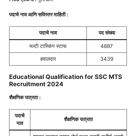
पदाचे नाव आणि सविस्तर माहिती :
पदाचे नाव
पद संख्या
मल्टी टास्किंग स्टाफ
4887
हवालदार
3439
Educational Qualification for SSC MTS
Recruitment 2024
शैक्षणिक पात्रता :
पदाचे
शैक्षणिक पात्रता
नाव