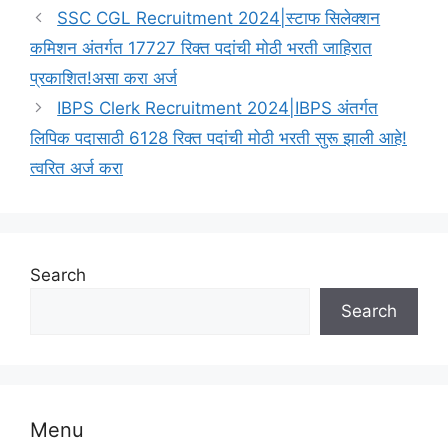
SSC CGL Recruitment 2024|स्टाफ सिलेक्शन
कमिशन अंतर्गत 17727 रिक्त पदांची मोठी भरती जाहिरात
प्रकाशित!असा करा अर्ज
IBPS Clerk Recruitment 2024|IBPS अंतर्गत
लिपिक पदासाठी 6128 रिक्त पदांची मोठी भरती सुरू झाली आहे!
त्वरित अर्ज करा
Search
Search
Menu