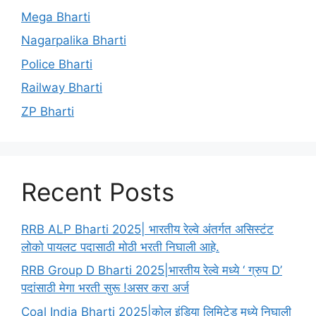
Mega Bharti
Nagarpalika Bharti
Police Bharti
Railway Bharti
ZP Bharti
Recent Posts
RRB ALP Bharti 2025| भारतीय रेल्वे अंतर्गत असिस्टंट
लोको पायलट पदासाठी मोठी भरती निघाली आहे.
RRB Group D Bharti 2025|भारतीय रेल्वे मध्ये ‘ ग्रुप D’
पदांसाठी मेगा भरती सुरू !असर करा अर्ज
Coal India Bharti 2025|कोल इंडिया लिमिटेड मध्ये निघाली