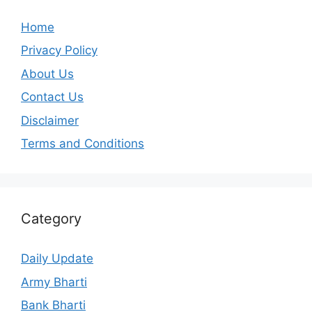
Home
Privacy Policy
About Us
Contact Us
Disclaimer
Terms and Conditions
Category
Daily Update
Army Bharti
Bank Bharti