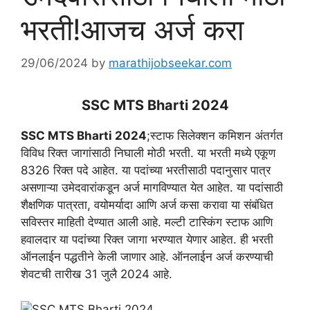
भरती!आजच अर्ज करा
29/06/2024
by
marathijobseekar.com
SSC MTS Bharti 2024
SSC MTS Bharti 2024
;स्टाफ सिलेक्शन कमिशन अंतर्गत
विविध रिक्त जागांसाठी निघाली मोठी भरती. या भरती मध्ये एकूण
8326 रिक्त पदे आहेत. या पदांच्या भरतीसाठी पदानुसार पात्र
असणाऱ्या उमेदवारांकडून अर्ज मागविण्यात येत आहेत. या पदांसाठी
शैक्षणिक पात्रता, वयोमर्यादा आणि अर्ज कसा करावा या संबंधित
सविस्तर माहिती देण्यात आली आहे. मल्टी टास्किंग स्टाफ आणि
हवालदार या पदांच्या रिक्त जागा भरण्यात येणार आहेत. ही भरती
ऑनलाईन पद्धतीने केली जाणार आहे. ऑनलाईन अर्ज करण्याची
शेवटची तारीख 31 जुलै 2024 आहे.