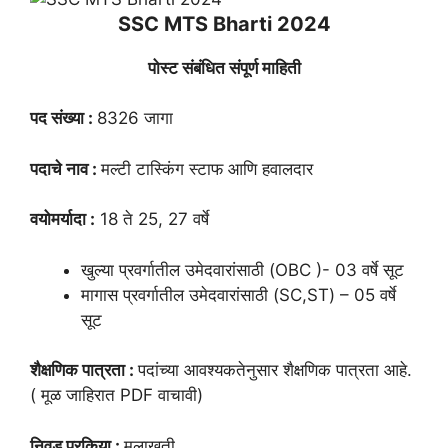
SSC MTS Bharti 2024
पोस्ट संबंधित संपूर्ण माहिती
पद संख्या :
8326 जागा
पदाचे नाव :
मल्टी टास्किंग स्टाफ आणि हवालदार
वयोमर्यादा :
18 ते 25, 27 वर्षे
खुल्या प्रवर्गातील उमेदवारांसाठी (OBC )- 03 वर्षे सूट
मागास प्रवर्गातील उमेदवारांसाठी (SC,ST) – 05 वर्षे
सूट
शैक्षणिक पात्रता :
पदांच्या आवश्यकतेनुसार शैक्षणिक पात्रता आहे.
( मूळ जाहिरात PDF वाचावी)
निवड प्रकिया :
मुलाखती