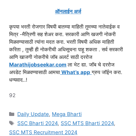
ऑनलाईन अर्ज
कृपया भरती रोजगार विषयी बातम्या माहिती तुमच्या नातेवाईक व
मित्र -मैत्रिणी सह शेअर करा. सरकारी आणि खजगी नोकरी
मिळवण्यासाठी त्यांना मदत करा. भरती विषयी अधिक माहिती
करिता , तुम्ही ही नोकरीची अधिसूचना पाहू शकता . सर्व सरकारी
आणि खाजगी नोकरीचे जॉब अलर्ट साठी दररोज
Marathijobseekar.com
ला भेट द्या. जॉब चे दररोज
अपडेट मिळवण्यासाठी आमचा
What’s app
ग्रुप जॉईन करा.
धन्यवाद..!
92
Categories
Daily Update
,
Mega Bharti
Tags
SSC Bharti 2024
,
SSC MTS Bharti 2024
,
SSC MTS Recruitment 2024