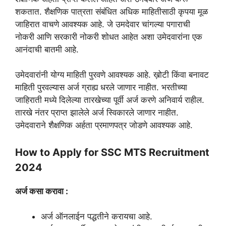
शकतात. शैक्षणिक पात्रता संबंधित अधिक माहितीसाठी कृपया मूळ
जाहिरात वाचणे आवश्यक आहे. जे उमदेवार चांगल्या पगाराची
नोकरी आणि सरकारी नोकरी शोधत आहेत अशा उमेदवारांना एक
आनंदाची बातमी आहे.
उमेदवारांनी योग्य माहिती पुरवणे आवश्यक आहे. ख़ोटी किंवा बनावट
माहिती पुरवल्यास अर्ज ग्राह्य धरले जाणार नाहीत. भरतीच्या
जाहिराती मध्ये दिलेल्या तारखेच्या पूर्वी अर्ज करणे अनिवार्य राहील.
तारखे नंतर प्राप्त झालेले अर्ज स्विकारले जाणार नाहीत.
उमेदवाराने शैक्षणिक अर्हता प्रमाणपत्र जोडणे आवश्यक आहे.
How to Apply for SSC MTS Recruitment
2024
अर्ज कसा करावा :
अर्ज ऑनलाईन पद्धतीने करायचा आहे.