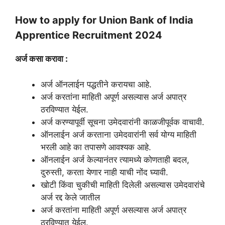
How to apply for Union Bank of India
Apprentice Recruitment 2024
अर्ज कसा करावा :
अर्ज ऑनलाईन पद्धतीने करायचा आहे.
अर्ज करतांना माहिती अपूर्ण असल्यास अर्ज अपात्र
ठरविण्यात येईल.
अर्ज करण्यापूर्वी सूचना उमेदवारांनी काळजीपूर्वक वाचावी.
ऑनलाईन अर्ज करताना उमेदवारांनी सर्व योग्य माहिती
भरली आहे का तपासणे आवश्यक आहे.
ऑनलाईन अर्ज केल्यानंतर त्यामध्ये कोणताही बदल,
दुरुस्ती, करता येणार नाही याची नोंद घ्यावी.
खोटी किंवा चुकीची माहिती दिलेली असल्यास उमेदवारांचे
अर्ज रद्द केले जातील
अर्ज करतांना माहिती अपूर्ण असल्यास अर्ज अपात्र
ठरविण्यात येईल.