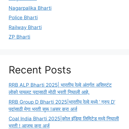
Nagarpalika Bharti
Police Bharti
Railway Bharti
ZP Bharti
Recent Posts
RRB ALP Bharti 2025| भारतीय रेल्वे अंतर्गत असिस्टंट
लोको पायलट पदासाठी मोठी भरती निघाली आहे.
RRB Group D Bharti 2025|भारतीय रेल्वे मध्ये ‘ ग्रुप D’
पदांसाठी मेगा भरती सुरू !असर करा अर्ज
Coal India Bharti 2025|कोल इंडिया लिमिटेड मध्ये निघाली
भरती ! आजच करा अर्ज