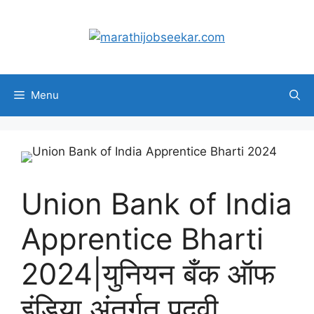
Skip
to
content
Menu
Union Bank of India
Apprentice Bharti
2024|युनियन बँक ऑफ
इंडिया अंतर्गत पदवी