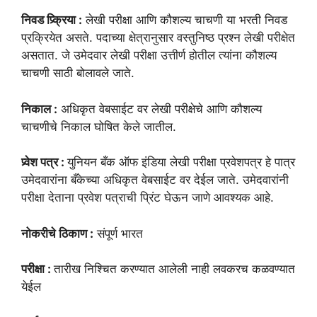
निवड प्र्क्रिया :
लेखी परीक्षा आणि कौशल्य चाचणी या भरती निवड
प्रक्रियेत असते. पदाच्या क्षेत्रानुसार वस्तुनिष्ठ प्रश्न लेखी परीक्षेत
असतात. जे उमेदवार लेखी परीक्षा उत्तीर्ण होतील त्यांना कौशल्य
चाचणी साठी बोलावले जाते.
निकाल :
अधिकृत वेबसाईट वर लेखी परीक्षेचे आणि कौशल्य
चाचणीचे निकाल घोषित केले जातील.
प्र्वेश पत्र :
युनियन बँक ऑफ इंडिया लेखी परीक्षा प्रवेशपत्र हे पात्र
उमेदवारांना बँकेच्या अधिकृत वेबसाईट वर देईल जाते. उमेदवारांनी
परीक्षा देताना प्रवेश पत्राची प्रिंट घेऊन जाणे आवश्यक आहे.
नोकरीचे ठिकाण :
संपूर्ण भारत
परीक्षा :
तारीख निश्चित करण्यात आलेली नाही लवकरच कळवण्यात
येईल