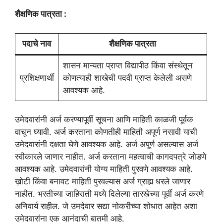
शैक्षणिक पात्रता :
पदाचे नाव
शैक्षणिक पात्रता
शासन मान्यता प्राप्त विद्यापीठ किंवा संस्थेतून
प्रशिक्षणार्थी
कोणत्याही शाखेची पदवी प्राप्त केलेली असणे
आवश्यक आहे.
उमेदवारांनी अर्ज करण्यापूर्वी सूचना आणि माहिती काळजी पूर्वक
वाचून घ्यावी. अर्ज करताना कोणतीही माहिती अपूर्ण नसावी याची
उमेदवारांनी दक्षता घेणे आवश्यक आहे. अर्ज अपूर्ण असल्यास अर्ज
स्वीकारले जाणार नाहीत. अर्ज करताना महत्वाची कागदपत्रे जोडणे
आवश्यक आहे. उमेदवारांनी योग्य माहिती पुरवणे आवश्यक आहे.
ख़ोटी किंवा बनावट माहिती पुरवल्यास अर्ज ग्राह्य धरले जाणार
नाहीत. भरतीच्या जाहिराती मध्ये दिलेल्या तारखेच्या पूर्वी अर्ज करणे
अनिवार्य राहील. जे उमदेवार सद्या नोकरीच्या शोधात आहेत अशा
उमेदवारांना एक आनंदाची बातमी आहे.