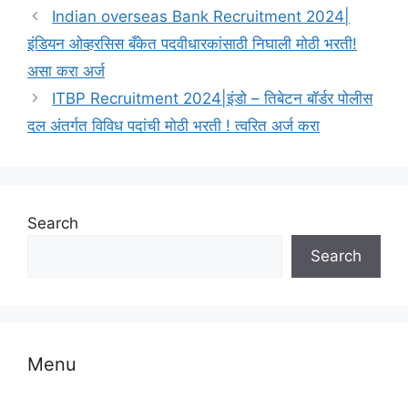
Indian overseas Bank Recruitment 2024|
इंडियन ओव्हरसिस बँकेत पदवीधारकांसाठी निघाली मोठी भरती!
असा करा अर्ज
ITBP Recruitment 2024|इंडो – तिबेटन बॉर्डर पोलीस
दल अंतर्गत विविध पदांची मोठी भरती ! त्वरित अर्ज करा
Search
Search
Menu