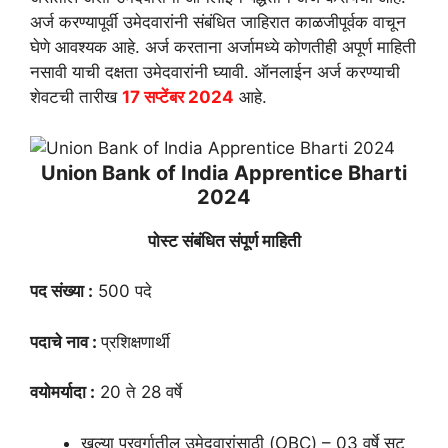
अर्ज करण्यापूर्वी उमेदवारांनी संबंधित जाहिरात काळजीपूर्वक वाचून
घेणे आवश्यक आहे. अर्ज करताना अर्जामध्ये कोणतीही अपूर्ण माहिती
नसावी याची दक्षता उमेदवारांनी घ्यावी. ऑनलाईन अर्ज करण्याची
शेवटची तारीख
17 सप्टेंबर 2024
आहे.
Union Bank of India Apprentice Bharti
2024
पोस्ट संबंधित संपूर्ण माहिती
पद संख्या :
500 पदे
पदाचे नाव :
प्रशिक्षणार्थी
वयोमर्यादा :
20 ते 28 वर्षे
खुल्या प्रवर्गातील उमेदवारांसाठी (OBC) – 03 वर्षे सूट