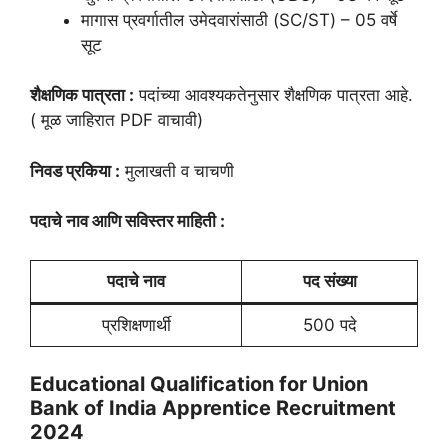
मागास प्रवर्गातील उमेदवारांसाठी (SC/ST) – 05 वर्षे
सूट
शैक्षणिक पात्रता :
पदांच्या आवश्यकतेनुसार शैक्षणिक पात्रता आहे.
( मूळ जाहिरात PDF वाचावी)
निवड प्रकिया :
मुलाखती व चाचणी
पदाचे नाव आणि सविस्तर माहिती :
पदाचे नाव
पद संख्या
प्रशिक्षणार्थी
500 पदे
Educational Qualification for Union
Bank of India Apprentice Recruitment
2024