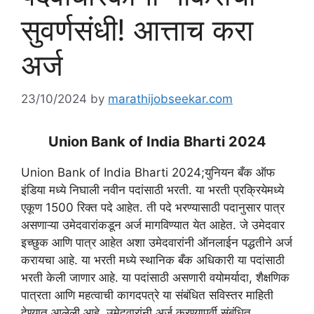
सुवर्णसंधी! आत्ताच करा
अर्ज
23/10/2024
by
marathijobseekar.com
Union Bank of India Bharti 2024
Union Bank of India Bharti 2024;युनियन बँक ऑफ
इंडिया मध्ये निघाली नवीन पदांसाठी भरती. या भरती प्रक्रियेमध्ये
एकूण 1500 रिक्त पदे आहेत. ती पदे भरण्यासाठी पदानुसार पात्र
असणाऱ्या उमेदवारांकडून अर्ज मागविण्यात येत आहेत. जे उमेदवार
इच्छुक आणि पात्र आहेत अशा उमेदवारांनी ऑनलाईन पद्धतीने अर्ज
करायचा आहे. या भरती मध्ये स्थानिक बँक अधिकारी या पदांसाठी
भरती केली जाणार आहे. या पदांसाठी असणारी वयोमर्यादा, शैक्षणिक
पात्रता आणि महत्वाची कागदपत्रे या संबंधित सविस्तर माहिती
देण्यात आलेली आहे. उमेदवारांनी अर्ज करण्यापूर्वी संबंधित