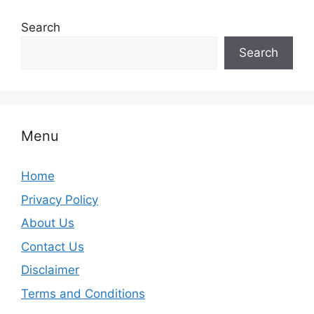
Search
Search
Menu
Home
Privacy Policy
About Us
Contact Us
Disclaimer
Terms and Conditions