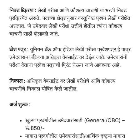
निवड प्र्क्रिया :
लेखी परीक्षा आणि कौशल्य चाचणी या भरती निवड
प्रक्रियेत असते. पदाच्या क्षेत्रानुसार वस्तुनिष्ठ प्रश्न लेखी परीक्षेत
असतात. जे उमेदवार लेखी परीक्षा उत्तीर्ण होतील त्यांना कौशल्य
चाचणी साठी बोलावले जाते.
प्र्वेश पत्र
: युनियन बँक ऑफ इंडिया लेखी परीक्षा प्रवेशपत्र हे पात्र
उमेदवारांना बँकेच्या अधिकृत वेबसाईट वर देईल जाते. उमेदवारांनी
परीक्षा देताना प्रवेश पत्राची प्रिंट घेऊन जाणे आवश्यक आहे.
निकाल :
अधिकृत वेबसाईट वर लेखी परीक्षेचे आणि कौशल्य
चाचणीचे निकाल घोषित केले जातील.
अर्ज शुल्क :
खुल्या प्रवर्गातील उमेदवारांसाठी (General/OBC) –
रू.850/-
मागास प्रवर्गातील उमेदवारांसाठी/आर्थिक दृष्ट्या मागास