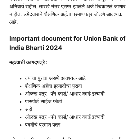
अनिवार्य राहील. तारखे नंतर प्राप्त झालेले अर्ज स्विकारले जाणार
नाहीत. उमेदवाराने शैक्षणिक अर्हता प्रमाणपत्र जोडणे आवश्यक
आहे.
Important document for Union Bank of
India Bharti 2024
महत्वाची कागदपत्रे :
वयाचा पुरावा असणे आवश्यक आहे
शैक्षणिक अर्हता इत्यादीचा पुरावा
ओळख पत्र -पॅन कार्ड/ आधार कार्ड इत्यादी
पासपोर्ट साईज फोटो
सही
ओळख पत्र -पॅन कार्ड/ आधार कार्ड इत्यादी
पदवीचे प्रमाण पत्र