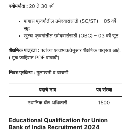
वयोमर्यादा :
20 ते 30 वर्षे
मागास प्रवर्गातील उमेदवारांसाठी (SC/ST) – 05 वर्षे
सूट
खुल्या प्रवर्गातील उमेदवारांसाठी (OBC) – 03 वर्षे सूट
शैक्षणिक पात्रता :
पदांच्या आवश्यकतेनुसार शैक्षणिक पात्रता आहे.
( मूळ जाहिरात PDF वाचावी)
निवड प्रकिया :
मुलाखती व चाचणी
पदाचे नाव
पद संख्या
स्थानिक बँक अधिकारी
1500
Educational Qualification for Union
Bank of India Recruitment 2024