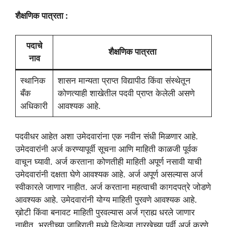
शैक्षणिक पात्रता :
पदाचे
शैक्षणिक पात्रता
नाव
स्थानिक
शासन मान्यता प्राप्त विद्यापीठ किंवा संस्थेतून
बँक
कोणत्याही शाखेतील पदवी प्राप्त केलेली असणे
अधिकारी
आवश्यक आहे.
पदवीधर आहेत अशा उमेदवारांना एक नवीन संधी मिळणार आहे.
उमेदवारांनी अर्ज करण्यापूर्वी सूचना आणि माहिती काळजी पूर्वक
वाचून घ्यावी. अर्ज करताना कोणतीही माहिती अपूर्ण नसावी याची
उमेदवारांनी दक्षता घेणे आवश्यक आहे. अर्ज अपूर्ण असल्यास अर्ज
स्वीकारले जाणार नाहीत. अर्ज करताना महत्वाची कागदपत्रे जोडणे
आवश्यक आहे. उमेदवारांनी योग्य माहिती पुरवणे आवश्यक आहे.
ख़ोटी किंवा बनावट माहिती पुरवल्यास अर्ज ग्राह्य धरले जाणार
नाहीत. भरतीच्या जाहिराती मध्ये दिलेल्या तारखेच्या पूर्वी अर्ज करणे