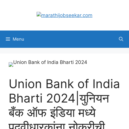
Skip
to
content
Menu
Union Bank of India
Bharti 2024|युनियन
बँक ऑफ इंडिया मध्ये
पदवीधारकांना नोकरीची