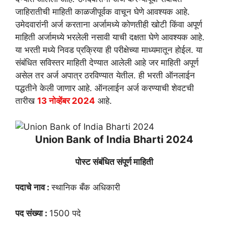
जाहिरातीची माहिती काळजीपूर्वक वाचून घेणे आवश्यक आहे.
उमेदवारांनी अर्ज करताना अर्जामध्ये कोणतीही खोटी किंवा अपूर्ण
माहिती अर्जामध्ये भरलेली नसावी याची दक्षता घेणे आवश्यक आहे.
या भरती मध्ये निवड प्रक्रिया ही परीक्षेच्या माध्यमातून होईल. या
संबंधित सविस्तर माहिती देण्यात आलेली आहे जर माहिती अपूर्ण
असेल तर अर्ज अपात्र ठरविण्यात येतील. ही भरती ऑनलाईन
पद्धतीने केली जाणार आहे. ऑनलाईन अर्ज करण्याची शेवटची
तारीख
13 नोव्हेंबर 2024
आहे.
Union Bank of India Bharti 2024
पोस्ट संबंधित संपूर्ण माहिती
पदाचे नाव :
स्थानिक बँक अधिकारी
पद संख्या :
1500 पदे