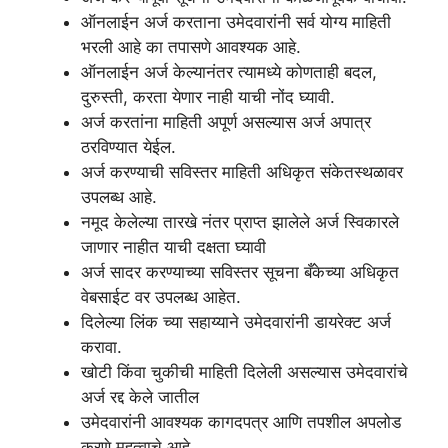
ऑनलाईन अर्ज करताना उमेदवारांनी सर्व योग्य माहिती
भरली आहे का तपासणे आवश्यक आहे.
ऑनलाईन अर्ज केल्यानंतर त्यामध्ये कोणताही बदल,
दुरुस्ती, करता येणार नाही याची नोंद घ्यावी.
अर्ज करतांना माहिती अपूर्ण असल्यास अर्ज अपात्र
ठरविण्यात येईल.
अर्ज करण्याची सविस्तर माहिती अधिकृत संकेतस्थळावर
उपलब्ध आहे.
नमूद केलेल्या तारखे नंतर प्राप्त झालेले अर्ज स्विकारले
जाणार नाहीत याची दक्षता घ्यावी
अर्ज सादर करण्याच्या सविस्तर सूचना बँकेच्या अधिकृत
वेबसाईट वर उपलब्ध आहेत.
दिलेल्या लिंक च्या सहाय्याने उमेदवारांनी डायरेक्ट अर्ज
करावा.
खोटी किंवा चुकीची माहिती दिलेली असल्यास उमेदवारांचे
अर्ज रद्द केले जातील
उमेदवारांनी आवश्यक कागदपत्र आणि तपशील अपलोड
करणे महत्वाचे आहे