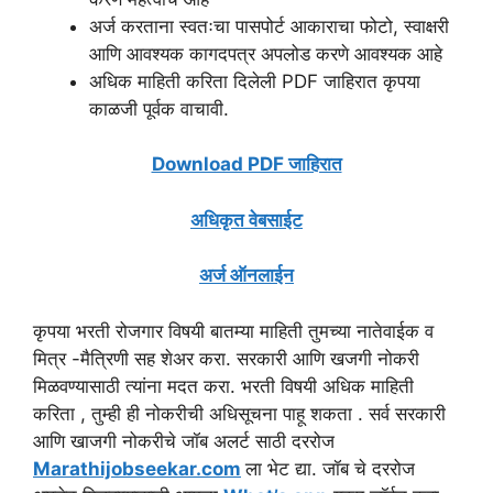
अर्ज करताना स्वतःचा पासपोर्ट आकाराचा फोटो, स्वाक्षरी
आणि आवश्यक कागदपत्र अपलोड करणे आवश्यक आहे
अधिक माहिती करिता दिलेली PDF जाहिरात कृपया
काळजी पूर्वक वाचावी.
Download PDF जाहिरात
अधिकृत वेबसाईट
अर्ज ऑन
लाईन
कृपया भरती रोजगार विषयी बातम्या माहिती तुमच्या नातेवाईक व
मित्र -मैत्रिणी सह शेअर करा. सरकारी आणि खजगी नोकरी
मिळवण्यासाठी त्यांना मदत करा. भरती विषयी अधिक माहिती
करिता , तुम्ही ही नोकरीची अधिसूचना पाहू शकता . सर्व सरकारी
आणि खाजगी नोकरीचे जॉब अलर्ट साठी दररोज
Marathijobseekar.com
ला भेट द्या. जॉब चे दररोज