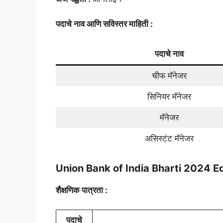
पदाचे नाव आणि सविस्तर माहिती :
पदाचे नाव
चीफ मॅनेजर
सिनियर मॅनेजर
मॅनेजर
असिस्टंट मॅनेजर
Union Bank of India Bharti 2024 Ed
शैक्षणिक पात्रता :
पदाचे