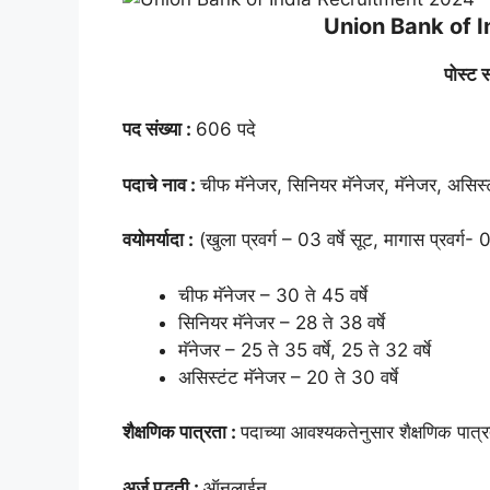
Union Bank of 
पोस्ट स
पद संख्या :
606 पदे
पदाचे नाव :
चीफ मॅनेजर, सिनियर मॅनेजर, मॅनेजर, असिस्
वयोमर्यादा :
(खुला प्रवर्ग – 03 वर्षे सूट, मागास प्रवर्ग- 0
चीफ मॅनेजर – 30 ते 45 वर्षे
सिनियर मॅनेजर – 28 ते 38 वर्षे
मॅनेजर – 25 ते 35 वर्षे, 25 ते 32 वर्षे
असिस्टंट मॅनेजर – 20 ते 30 वर्षे
शैक्षणिक पात्रता :
पदाच्या आवश्यकतेनुसार शैक्षणिक पात्
अर्ज पद्धती :
ऑनलाईन