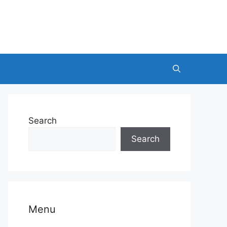
Search
Search
Menu