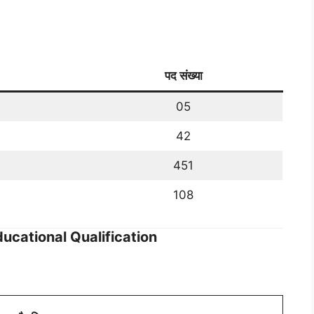
पद संख्या
05
42
451
108
ucational Qualification