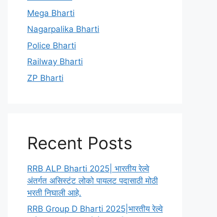
Mega Bharti
Nagarpalika Bharti
Police Bharti
Railway Bharti
ZP Bharti
Recent Posts
RRB ALP Bharti 2025| भारतीय रेल्वे
अंतर्गत असिस्टंट लोको पायलट पदासाठी मोठी
भरती निघाली आहे.
RRB Group D Bharti 2025|भारतीय रेल्वे