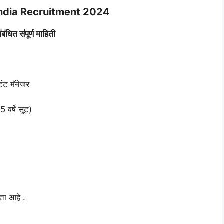
India Recruitment 2024
ंबंधित संपूर्ण माहिती
टंट मॅनेजर
5 वर्षे सूट)
रता आहे .