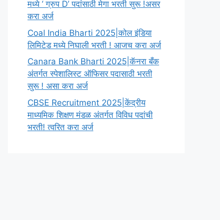
मध्ये ‘ ग्रुप D’ पदांसाठी मेगा भरती सुरू !असर
करा अर्ज
Coal India Bharti 2025|कोल इंडिया
लिमिटेड मध्ये निघाली भरती ! आजच करा अर्ज
Canara Bank Bharti 2025|कॅनरा बँक
अंतर्गत स्पेशालिस्ट ऑफिसर पदासाठी भरती
सुरू ! असा करा अर्ज
CBSE Recruitment 2025|केंद्रीय
माध्यमिक शिक्षण मंडळ अंतर्गत विविध पदांची
भरती! त्वरित करा अर्ज