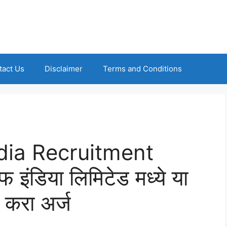
tact Us
Disclaimer
Terms and Conditions
dia Recruitment
इंडिया लिमिटेड मध्ये या
 करा अर्ज