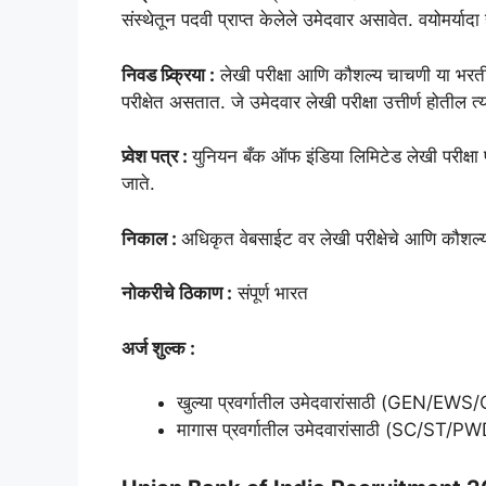
संस्थेतून पदवी प्राप्त केलेले उमेदवार असावेत. वयोमर्या
निवड प्र्क्रिया :
लेखी परीक्षा आणि कौशल्य चाचणी या भरती नि
परीक्षेत असतात. जे उमेदवार लेखी परीक्षा उत्तीर्ण होतील 
प्र्वेश पत्र :
युनियन बँक ऑफ इंडिया लिमिटेड लेखी परीक्षा प
जाते.
निकाल :
अधिकृत वेबसाईट वर लेखी परीक्षेचे आणि कौशल
नोकरीचे ठिकाण :
संपूर्ण भारत
अर्ज शुल्क :
खुल्या प्रवर्गातील उमेदवारांसाठी (GEN/EW
मागास प्रवर्गातील उमेदवारांसाठी (SC/ST/PW