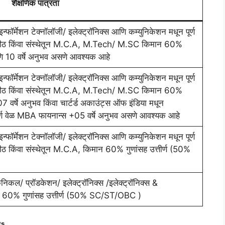
शैक्षणिक पात्रता
फॉर्मेशन टेक्नॉलॉजी/ इलेक्ट्रॉनिक्स आणि कम्युनिकेशन मधून पूर्ण
िद्यापीठ किंवा संस्थेतून M.C.A, M.Tech/ M.SC किमान 60%
 10 वर्षे अनुभव असणे आवश्यक आहे
फॉर्मेशन टेक्नॉलॉजी/ इलेक्ट्रॉनिक्स आणि कम्युनिकेशन मधून पूर्ण
िद्यापीठ किंवा संस्थेतून M.C.A, M.Tech/ M.SC किमान 60%
र्षे अनुभव किंवा चार्टर्ड अकाउंट्स ऑफ इंडिया मधून
ण वेळ MBA फायनान्स +05 वर्षे अनुभव असणे आवश्यक आहे
फॉर्मेशन टेक्नॉलॉजी/ इलेक्ट्रॉनिक्स आणि कम्युनिकेशन मधून पूर्ण
यापीठ किंवा संस्थेतून M.C.A, किमान 60% गुणांसह उत्तीर्ण (50%
निकल/ प्रॉडकेशन/ इलेक्ट्रॉनिक्स /इलेक्ट्रॉनिक्स &
िमान 60% गुणांसह उत्तीर्ण (50% SC/ST/OBC )
ts