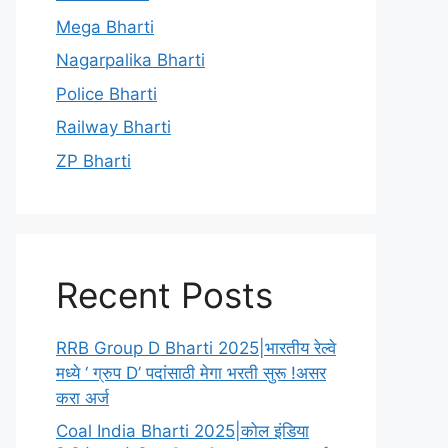
Mega Bharti
Nagarpalika Bharti
Police Bharti
Railway Bharti
ZP Bharti
Recent Posts
RRB Group D Bharti 2025|भारतीय रेल्वे
मध्ये ‘ ग्रुप D’ पदांसाठी मेगा भरती सुरू !असर
करा अर्ज
Coal India Bharti 2025|कोल इंडिया