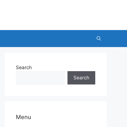
Search
Search
Menu