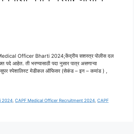
cal Officer Bharti 2024;केंद्रीय सशस्त्र पोलीस दल
्त पदे आहेत. ती भरण्यासाठी पदा नुसार पात्र असणाऱ्या
ये सुपर स्पेशालिस्ट मेडीकल ऑफिसर (सेकंड – इन – कमांड ) ,
i 2024
,
CAPF Medical Officer Recruitment 2024
,
CAPF