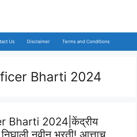
tact Us
Disclaimer
Terms and Conditions
icer Bharti 2024
Bharti 2024|केंद्रीय
 निघाली नवीन भरती! आत्ताच