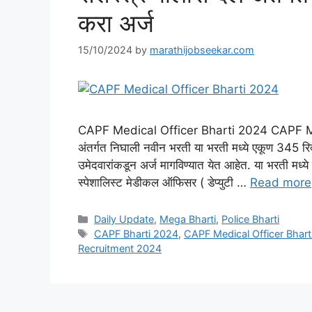
करा अर्ज
15/10/2024
by
marathijobseekar.com
CAPF Medical Officer Bharti 2024 CAPF Medi
अंतर्गत निघाली नवीन भरती या भरती मध्ये एकूण 345 रिक
उमेदवारांकडून अर्ज मागविण्यात येत आहेत. या भरती मध्
स्पेशालिस्ट मेडीकल ऑफिसर ( डेप्युटी …
Read more
Categories
Daily Update
,
Mega Bharti
,
Police Bharti
Tags
CAPF Bharti 2024
,
CAPF Medical Officer Bhart
Recruitment 2024