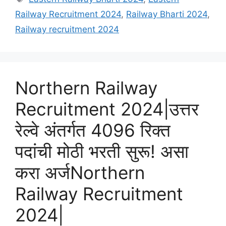
Railway Recruitment 2024
,
Railway Bharti 2024
,
Railway recruitment 2024
Northern Railway
Recruitment 2024|उत्तर
रेल्वे अंतर्गत 4096 रिक्त
पदांची मोठी भरती सुरू! असा
करा अर्जNorthern
Railway Recruitment
2024|