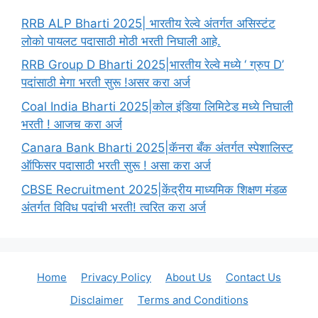
RRB ALP Bharti 2025| भारतीय रेल्वे अंतर्गत असिस्टंट
लोको पायलट पदासाठी मोठी भरती निघाली आहे.
RRB Group D Bharti 2025|भारतीय रेल्वे मध्ये ‘ ग्रुप D’
पदांसाठी मेगा भरती सुरू !असर करा अर्ज
Coal India Bharti 2025|कोल इंडिया लिमिटेड मध्ये निघाली
भरती ! आजच करा अर्ज
Canara Bank Bharti 2025|कॅनरा बँक अंतर्गत स्पेशालिस्ट
ऑफिसर पदासाठी भरती सुरू ! असा करा अर्ज
CBSE Recruitment 2025|केंद्रीय माध्यमिक शिक्षण मंडळ
अंतर्गत विविध पदांची भरती! त्वरित करा अर्ज
Home
Privacy Policy
About Us
Contact Us
Disclaimer
Terms and Conditions