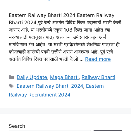
Eastern Railway Bharti 2024 Eastern Railway
Bharti 2024;पूर्व रेल्वे अंतर्गत विविध रिक्त पदासाठी भरती केली
जाणार आहे. या भरतीमध्ये एकूण 108 रिक्त जागा आहेत त्या
भरण्यासाठी पदानुसार पात्र असणाऱ्या उमेदवारांकडून अर्ज
मागविण्यात येत आहेत. या भरती प्रक्रियेमध्ये शैक्षणिक पात्रता ही
कोणत्याही शाखेची पदवी उत्तीर्ण असणे आवश्यक आहे. पूर्व रेल्वे
अंतर्गत विविध रिक्त पदासाठी भरती केली …
Read more
Categories
Daily Update
,
Mega Bharti
,
Railway Bharti
Tags
Eastern Railway Bharti 2024
,
Eastern
Railway Recruitment 2024
Search