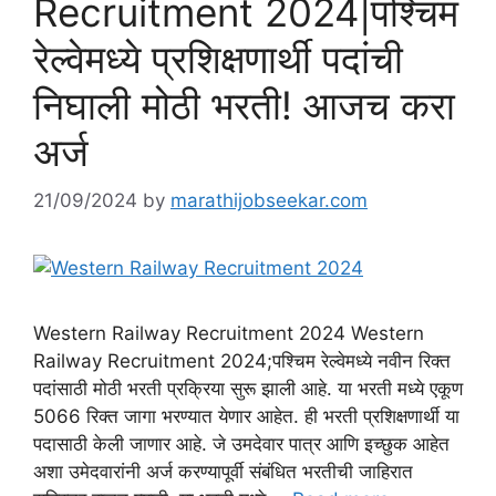
Recruitment 2024|पश्चिम
रेल्वेमध्ये प्रशिक्षणार्थी पदांची
निघाली मोठी भरती! आजच करा
अर्ज
21/09/2024
by
marathijobseekar.com
Western Railway Recruitment 2024 Western
Railway Recruitment 2024;पश्चिम रेल्वेमध्ये नवीन रिक्त
पदांसाठी मोठी भरती प्रक्रिया सुरू झाली आहे. या भरती मध्ये एकूण
5066 रिक्त जागा भरण्यात येणार आहेत. ही भरती प्रशिक्षणार्थी या
पदासाठी केली जाणार आहे. जे उमदेवार पात्र आणि इच्छुक आहेत
अशा उमेदवारांनी अर्ज करण्यापूर्वी संबंधित भरतीची जाहिरात