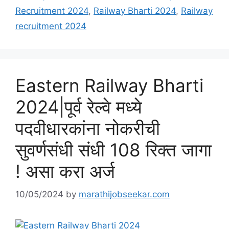
Recruitment 2024
,
Railway Bharti 2024
,
Railway
recruitment 2024
Eastern Railway Bharti
2024|पूर्व रेल्वे मध्ये
पदवीधारकांना नोकरीची
सुवर्णसंधी संधी 108 रिक्त जागा
! असा करा अर्ज
10/05/2024
by
marathijobseekar.com