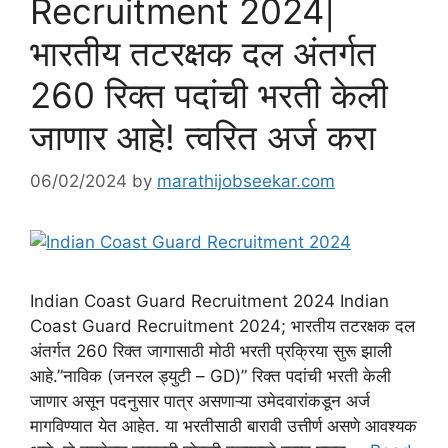
Recruitment 2024|
भारतीय तटरक्षक दल अंतर्गत
260 रिक्त पदांची भरती केली
जाणार आहे! त्वरित अर्ज करा
06/02/2024
by
marathijobseekar.com
Indian Coast Guard Recruitment 2024 Indian
Coast Guard Recruitment 2024; भारतीय तटरक्षक दल
अंतर्गत 260 रिक्त जागासाठी मोठी भरती प्रक्रिया सुरू झाली
आहे.”नाविक (जनरल ड्युटी – GD)” रिक्त पदांची भरती केली
जाणार असून पदनुसार पात्र असणाऱ्या उमेदवारांकडून अर्ज
मागविण्यात येत आहेत. या भरतीसाठी बारावी उत्तीर्ण असणे आवश्यक