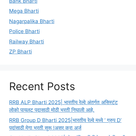
Bank Bharti
Mega Bharti
Nagarpalika Bharti
Police Bharti
Railway Bharti
ZP Bharti
Recent Posts
RRB ALP Bharti 2025| भारतीय रेल्वे अंतर्गत असिस्टंट
लोको पायलट पदासाठी मोठी भरती निघाली आहे.
RRB Group D Bharti 2025|भारतीय रेल्वे मध्ये ‘ ग्रुप D’
पदांसाठी मेगा भरती सुरू !असर करा अर्ज