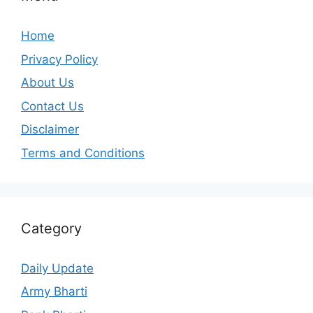
Home
Privacy Policy
About Us
Contact Us
Disclaimer
Terms and Conditions
Category
Daily Update
Army Bharti