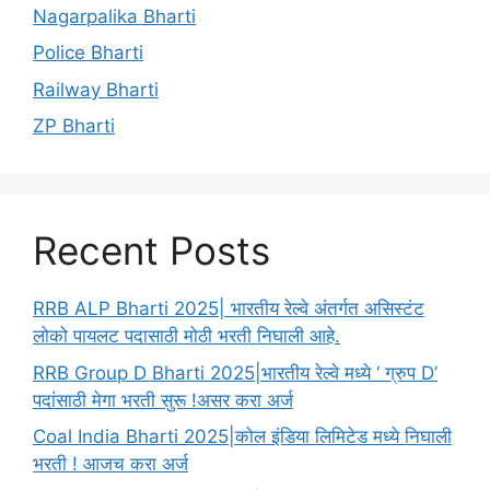
Nagarpalika Bharti
Police Bharti
Railway Bharti
ZP Bharti
Recent Posts
RRB ALP Bharti 2025| भारतीय रेल्वे अंतर्गत असिस्टंट
लोको पायलट पदासाठी मोठी भरती निघाली आहे.
RRB Group D Bharti 2025|भारतीय रेल्वे मध्ये ‘ ग्रुप D’
पदांसाठी मेगा भरती सुरू !असर करा अर्ज
Coal India Bharti 2025|कोल इंडिया लिमिटेड मध्ये निघाली
भरती ! आजच करा अर्ज