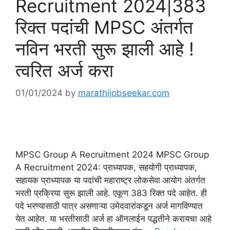
Recruitment 2024|383
रिक्त पदांची MPSC अंतर्गत
नविन भरती सुरू झाली आहे !
त्वरित अर्ज करा
01/01/2024
by
marathijobseekar.com
MPSC Group A Recruitment 2024 MPSC Group
A Recruitment 2024: प्राध्यापक, सहयोगी प्राध्यापक,
सहायक प्राध्यापक या पदांची महाराष्ट्र लोकसेवा आयोग अंतर्गत
भरती प्रक्रिया सुरू झाली आहे. एकूण 383 रिक्त पदे आहेत. ही
पदे भरण्यासाठी पात्र असणाऱ्या उमेदवारांकडून अर्ज मागविण्यात
येत आहेत. या भरतीसाठी अर्ज हा ऑनलाईन पद्धतीने करायचा आहे