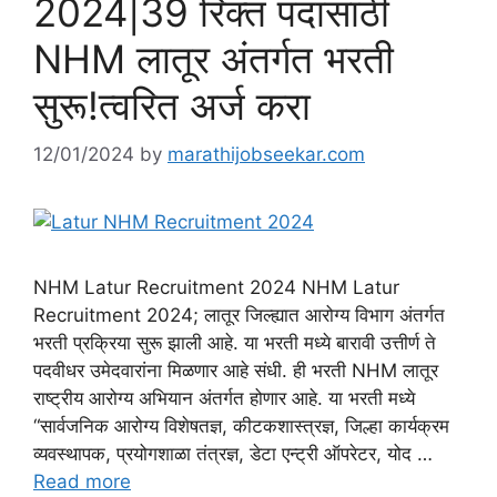
2024|39 रिक्त पदासाठी
NHM लातूर अंतर्गत भरती
सुरू!त्वरित अर्ज करा
12/01/2024
by
marathijobseekar.com
NHM Latur Recruitment 2024 NHM Latur
Recruitment 2024; लातूर जिल्ह्यात आरोग्य विभाग अंतर्गत
भरती प्रक्रिया सुरू झाली आहे. या भरती मध्ये बारावी उत्तीर्ण ते
पदवीधर उमेदवारांना मिळणार आहे संधी. ही भरती NHM लातूर
राष्ट्रीय आरोग्य अभियान अंतर्गत होणार आहे. या भरती मध्ये
“सार्वजनिक आरोग्य विशेषतज्ञ, कीटकशास्त्रज्ञ, जिल्हा कार्यक्रम
व्यवस्थापक, प्रयोगशाळा तंत्रज्ञ, डेटा एन्ट्री ऑपरेटर, योद …
Read more