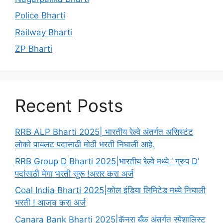
Police Bharti
Railway Bharti
ZP Bharti
Recent Posts
RRB ALP Bharti 2025| भारतीय रेल्वे अंतर्गत असिस्टंट
लोको पायलट पदासाठी मोठी भरती निघाली आहे.
RRB Group D Bharti 2025|भारतीय रेल्वे मध्ये ‘ ग्रुप D’
पदांसाठी मेगा भरती सुरू !असर करा अर्ज
Coal India Bharti 2025|कोल इंडिया लिमिटेड मध्ये निघाली
भरती ! आजच करा अर्ज
Canara Bank Bharti 2025|कॅनरा बँक अंतर्गत स्पेशालिस्ट