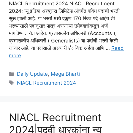
NIACL Recruitment 2024 NIACL Recruitment
2024; न्यू इंडिया अश्युरन्स लिमिटेड अंतर्गत वविध पदांची भरती
सुरू झाली आहे. या भरती मध्ये एकूण 170 रिक्त पदे आहेत ती
भरण्यासाठी पदानुसार पात्र असणाऱ्या उमेदवारांकडून अर्ज
मागविण्यात येत आहेत. प्रशासकीय अधिकारी (Accounts ),
प्रशासकीय अधिकारी ( Generalists) या पदांची भरती केली
जाणार आहे. या पदांसाठी असणारी शैक्षणिक अर्हता आणि …
Read
more
Categories
Daily Update
,
Mega Bharti
Tags
NIACL Recruitment 2024
NIACL Recruitment
2024|पदवी धारकांना न्यू