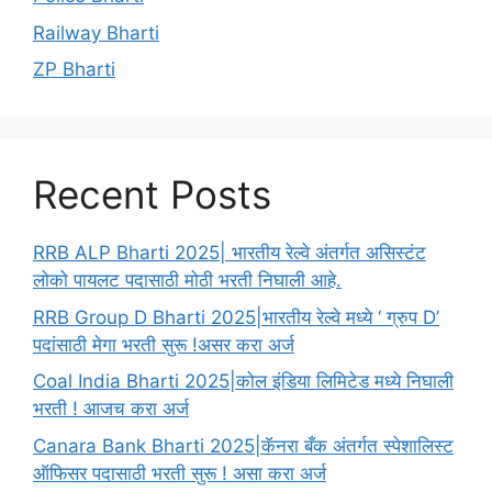
Railway Bharti
ZP Bharti
Recent Posts
RRB ALP Bharti 2025| भारतीय रेल्वे अंतर्गत असिस्टंट
लोको पायलट पदासाठी मोठी भरती निघाली आहे.
RRB Group D Bharti 2025|भारतीय रेल्वे मध्ये ‘ ग्रुप D’
पदांसाठी मेगा भरती सुरू !असर करा अर्ज
Coal India Bharti 2025|कोल इंडिया लिमिटेड मध्ये निघाली
भरती ! आजच करा अर्ज
Canara Bank Bharti 2025|कॅनरा बँक अंतर्गत स्पेशालिस्ट
ऑफिसर पदासाठी भरती सुरू ! असा करा अर्ज