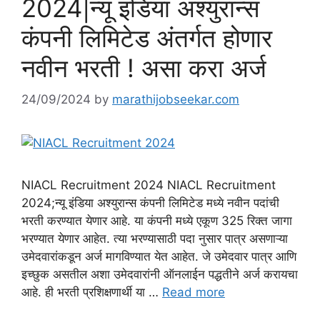
2024|न्यू इंडिया अश्युरान्स
कंपनी लिमिटेड अंतर्गत होणार
नवीन भरती ! असा करा अर्ज
24/09/2024
by
marathijobseekar.com
NIACL Recruitment 2024 NIACL Recruitment
2024;न्यू इंडिया अश्युरान्स कंपनी लिमिटेड मध्ये नवीन पदांची
भरती करण्यात येणार आहे. या कंपनी मध्ये एकूण 325 रिक्त जागा
भरण्यात येणार आहेत. त्या भरण्यासाठी पदा नुसार पात्र असणाऱ्या
उमेदवारांकडून अर्ज मागविण्यात येत आहेत. जे उमेदवार पात्र आणि
इच्छुक असतील अशा उमेदवारांनी ऑनलाईन पद्धतीने अर्ज करायचा
आहे. ही भरती प्रशिक्षणार्थी या …
Read more