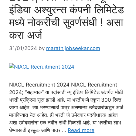
इंडिया अश्युरन्स कंपनी लिमिटेड
मध्ये नोकरीची सुवर्णसंधी ! असा
करा अर्ज
31/01/2024
by
marathijobseekar.com
NIACL Recruitment 2024 NIACL Recruitment
2024; “सहाय्यक” या पदांसाठी न्यू इंडिया लिमिटेड अंतर्गत मोठी
भरती प्रक्रिया सुरू झाली आहे. या भरतीमध्ये एकूण 300 रिक्त
जागा आहेत. त्या भरण्यासाठी पात्र असणाऱ्या उमेदवारांकडून अर्ज
मागविण्यात येत आहेत. ही भरती जे उमेदवार पदवीधारक आहेत
अशा उमेदवारांना एक नवीन संधी मिळाली आहे. या भरतीचा लाभ
घेण्यासाठी इच्छुक आणि पात्र …
Read more