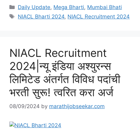
Categories
Daily Update
,
Mega Bharti
,
Mumbai Bhati
Tags
NIACL Bharti 2024
,
NIACL Recruitment 2024
NIACL Recruitment
2024|न्यू इंडिया अश्युरन्स
लिमिटेड अंतर्गत विविध पदांची
भरती सुरू! त्वरित करा अर्ज
08/09/2024
by
marathijobseekar.com