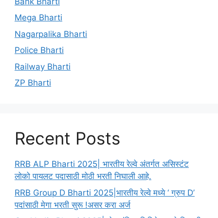
Bank Bharti
Mega Bharti
Nagarpalika Bharti
Police Bharti
Railway Bharti
ZP Bharti
Recent Posts
RRB ALP Bharti 2025| भारतीय रेल्वे अंतर्गत असिस्टंट
लोको पायलट पदासाठी मोठी भरती निघाली आहे.
RRB Group D Bharti 2025|भारतीय रेल्वे मध्ये ‘ ग्रुप D’
पदांसाठी मेगा भरती सुरू !असर करा अर्ज