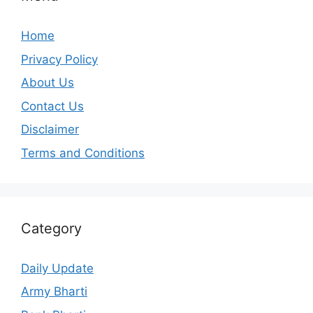
Home
Privacy Policy
About Us
Contact Us
Disclaimer
Terms and Conditions
Category
Daily Update
Army Bharti