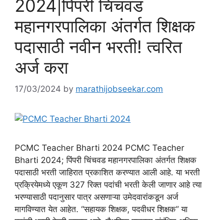
2024|पिंपरी चिंचवड
महानगरपालिका अंतर्गत शिक्षक
पदासाठी नवीन भरती! त्वरित
अर्ज करा
17/03/2024
by
marathijobseekar.com
PCMC Teacher Bharti 2024 PCMC Teacher
Bharti 2024; पिंपरी चिंचवड महानगरपालिका अंतर्गत शिक्षक
पदासाठी भरती जाहिरात प्रकाशित करण्यात आली आहे. या भरती
प्रक्रियेमध्ये एकूण 327 रिक्त पदांची भरती केली जाणार आहे त्या
भरण्यासाठी पदानुसार पात्र असणाऱ्या उमेदवारांकडून अर्ज
मागविण्यात येत आहेत. “सहायक शिक्षक, पदवीधर शिक्षक” या