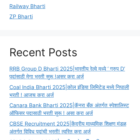
Railway Bharti
ZP Bharti
Recent Posts
RRB Group D Bharti 2025|भारतीय रेल्वे मध्ये ‘ ग्रुप D’
पदांसाठी मेगा भरती सुरू !असर करा अर्ज
Coal India Bharti 2025|कोल इंडिया लिमिटेड मध्ये निघाली
भरती ! आजच करा अर्ज
Canara Bank Bharti 2025|कॅनरा बँक अंतर्गत स्पेशालिस्ट
ऑफिसर पदासाठी भरती सुरू ! असा करा अर्ज
CBSE Recruitment 2025|केंद्रीय माध्यमिक शिक्षण मंडळ
अंतर्गत विविध पदांची भरती! त्वरित करा अर्ज