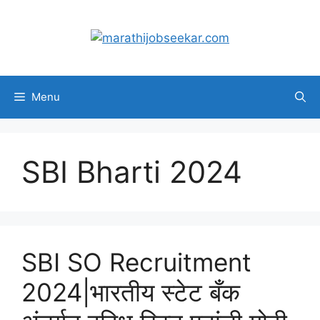
Skip
to
content
Menu
SBI Bharti 2024
SBI SO Recruitment
2024|भारतीय स्टेट बँक